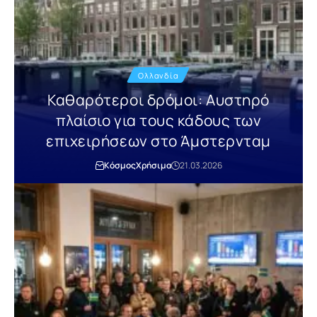
Ολλανδία
Καθαρότεροι δρόμοι: Αυστηρό
πλαίσιο για τους κάδους των
επιχειρήσεων στο Άμστερνταμ
Κόσμος
Χρήσιμα
21.03.2026