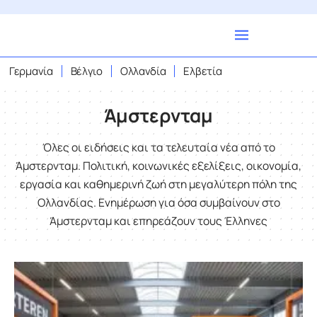
Γερμανία
Βέλγιο
Ολλανδία
Ελβετία
Άμστερνταμ
Όλες οι ειδήσεις και τα τελευταία νέα από το
Άμστερνταμ. Πολιτική, κοινωνικές εξελίξεις, οικονομία,
εργασία και καθημερινή ζωή στη μεγαλύτερη πόλη της
Ολλανδίας. Ενημέρωση για όσα συμβαίνουν στο
Άμστερνταμ και επηρεάζουν τους Έλληνες