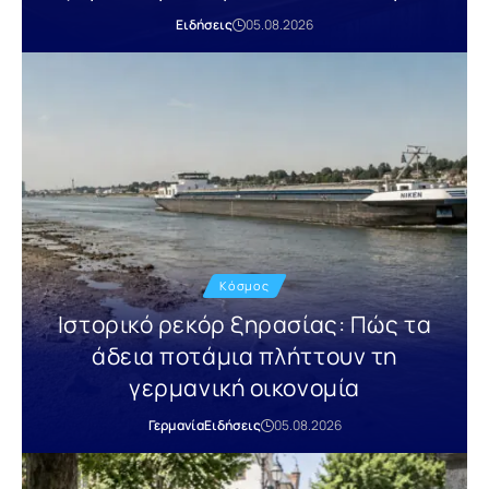
Ειδήσεις
05.08.2026
Κόσμος
Ιστορικό ρεκόρ ξηρασίας: Πώς τα
άδεια ποτάμια πλήττουν τη
γερμανική οικονομία
Γερμανία
Ειδήσεις
05.08.2026