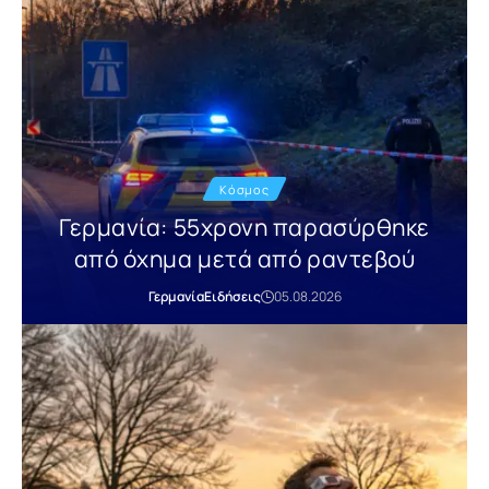
Κόσμος
Γερμανία: 55χρονη παρασύρθηκε
από όχημα μετά από ραντεβού
Γερμανία
Ειδήσεις
05.08.2026