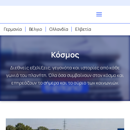
Γερμανία
Βέλγιο
Ολλανδία
Ελβετία
Κόσμος
Διεθνείς εξελίξεις, γεγονότα και ιστορίες από κάθε
γωνιά του πλανήτη. Όλα όσα συμβαίνουν στον κόσμο και
επηρεάζουν το σήμερα και το αύριο των κοινωνιών.