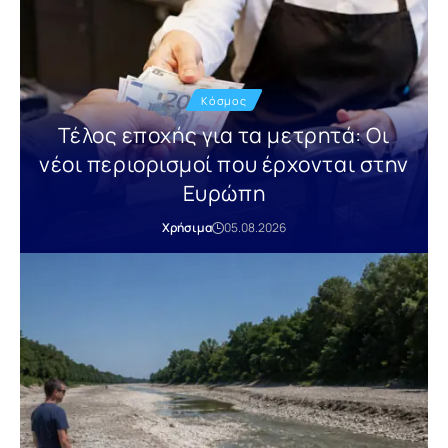
Κόσμος
Τέλος εποχής για τα μετρητά: Οι
νέοι περιορισμοί που έρχονται στην
Ευρώπη
Χρήσιμα
05.08.2026