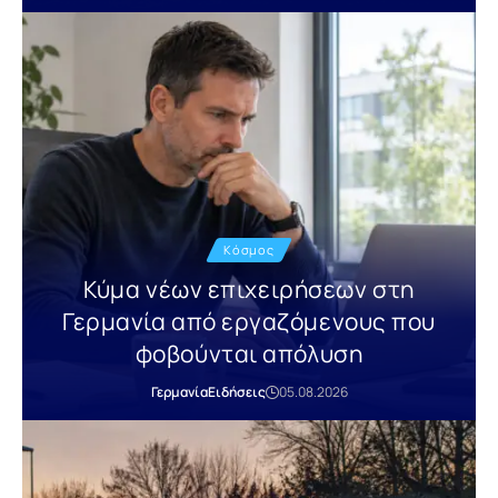
Κόσμος
Κύμα νέων επιχειρήσεων στη
Γερμανία από εργαζόμενους που
φοβούνται απόλυση
Γερμανία
Ειδήσεις
05.08.2026