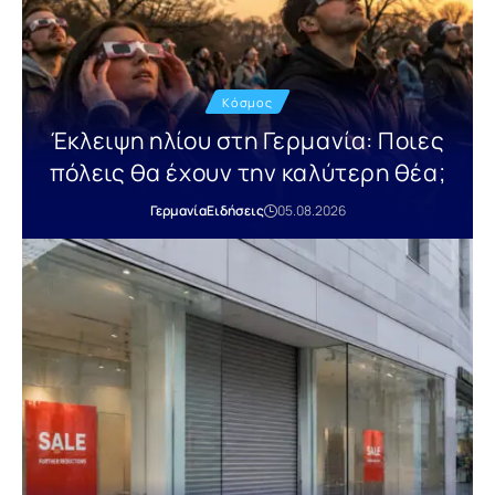
Κόσμος
Έκλειψη ηλίου στη Γερμανία: Ποιες
πόλεις θα έχουν την καλύτερη θέα;
Γερμανία
Ειδήσεις
05.08.2026