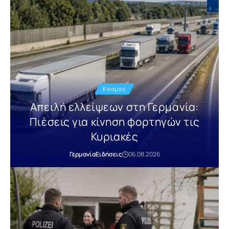
Κόσμος
Απειλή ελλείψεων στη Γερμανία:
Πιέσεις για κίνηση φορτηγών τις
Κυριακές
Γερμανία
Ειδήσεις
06.08.2026