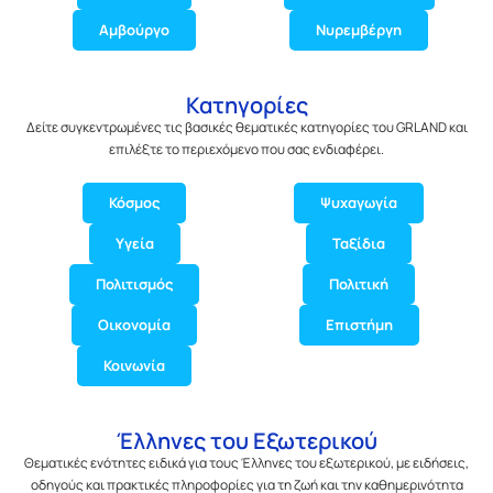
Αμβούργο
Νυρεμβέργη
Κατηγορίες
Δείτε συγκεντρωμένες τις βασικές θεματικές κατηγορίες του GRLAND και
επιλέξτε το περιεχόμενο που σας ενδιαφέρει.
Κόσμος
Ψυχαγωγία
Υγεία
Ταξίδια
Πολιτισμός
Πολιτική
Οικονομία
Επιστήμη
Κοινωνία
Έλληνες του Εξωτερικού
Θεματικές ενότητες ειδικά για τους Έλληνες του εξωτερικού, με ειδήσεις,
οδηγούς και πρακτικές πληροφορίες για τη ζωή και την καθημερινότητα