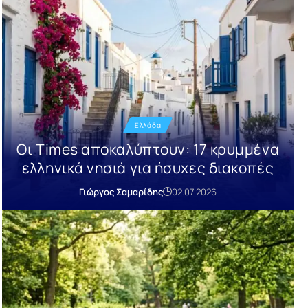
Ελλάδα
Οι Times αποκαλύπτουν: 17 κρυμμένα
ελληνικά νησιά για ήσυχες διακοπές
Γιώργος Σαμαρίδης
02.07.2026