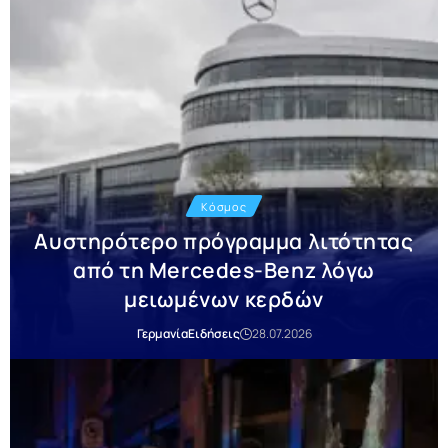
Κόσμος
Αυστηρότερο πρόγραμμα λιτότητας
από τη Mercedes-Benz λόγω
μειωμένων κερδών
Γερμανία
Ειδήσεις
28.07.2026