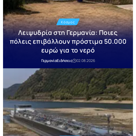
Κόσμος
Λειψυδρία στη Γερμανία: Ποιες
πόλεις επιβάλλουν πρόστιμα 50.000
ευρώ για το νερό
Γερμανία
Ειδήσεις
02.08.2026