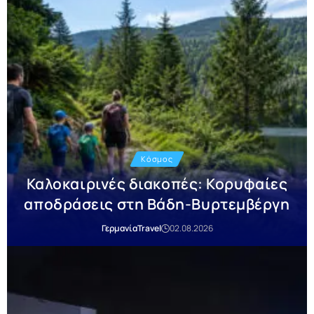
Κόσμος
Καλοκαιρινές διακοπές: Κορυφαίες
αποδράσεις στη Βάδη-Βυρτεμβέργη
Γερμανία
Travel
02.08.2026