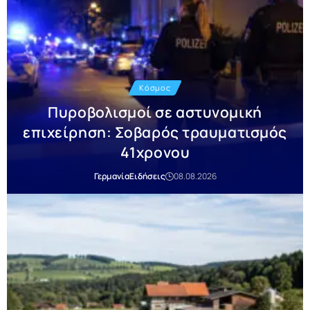
Κόσμος
Πυροβολισμοί σε αστυνομική
επιχείρηση: Σοβαρός τραυματισμός
41χρονου
Γερμανία
Ειδήσεις
08.08.2026