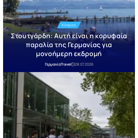
Κόσμος
Στουτγάρδη: Αυτή είναι η κορυφαία
παραλία της Γερμανίας για
μονοήμερη εκδρομή
Γερμανία
Travel
28.07.2026