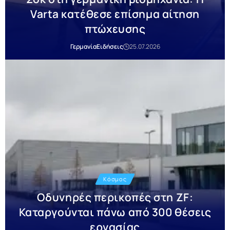
Varta κατέθεσε επίσημα αίτηση
πτώχευσης
Γερμανία
Ειδήσεις
25.07.2026
Κόσμος
Οδυνηρές περικοπές στη ZF:
Καταργούνται πάνω από 300 θέσεις
εργασίας