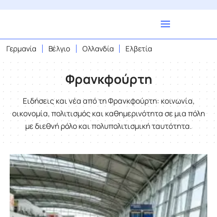
Γερμανία
Βέλγιο
Ολλανδία
Ελβετία
Φρανκφούρτη
Ειδήσεις και νέα από τη Φρανκφούρτη: κοινωνία,
οικονομία, πολιτισμός και καθημερινότητα σε μια πόλη
με διεθνή ρόλο και πολυπολιτισμική ταυτότητα.