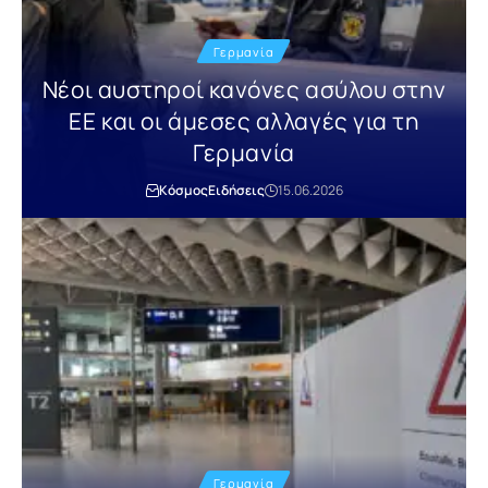
Γερμανία
Νέοι αυστηροί κανόνες ασύλου στην
ΕΕ και οι άμεσες αλλαγές για τη
Γερμανία
Κόσμος
Ειδήσεις
15.06.2026
Γερμανία