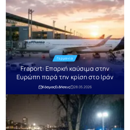
Γερμανία
Fraport: Επαρκή καύσιμα στην
Ευρώπη παρά την κρίση στο Ιράν
Κόσμος
Ειδήσεις
28.05.2026