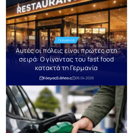
Γερμανία
Αυτές οι πόλεις είναι πρώτες στη
σειρά: Ο γίγαντας του fast food
κατακτά τη Γερμανία
Κόσμος
Ειδήσεις
06.04.2026