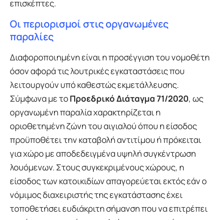
επισκέπτες.
Οι περιορισμοί στις οργανωμένες
παραλίες
Διαφοροποιημένη είναι η προσέγγιση του νομοθέτη
όσον αφορά τις λουτρικές εγκαταστάσεις που
λειτουργούν υπό καθεστώς εκμετάλλευσης.
Σύμφωνα με το
Προεδρικό Διάταγμα 71/2020
, ως
οργανωμένη παραλία χαρακτηρίζεται η
οριοθετημένη ζώνη του αιγιαλού όπου η είσοδος
προϋποθέτει την καταβολή αντιτίμου ή πρόκειται
για χώρο με αποδεδειγμένα υψηλή συγκέντρωση
λουόμενων. Στους συγκεκριμένους χώρους, η
είσοδος των κατοικιδίων απαγορεύεται εκτός εάν ο
νόμιμος διαχειριστής της εγκατάστασης έχει
τοποθετήσει ευδιάκριτη σήμανση που να επιτρέπει