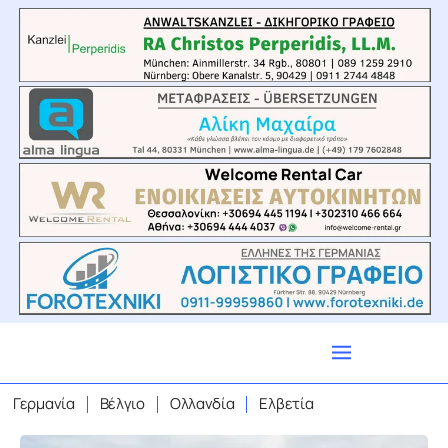
Γερμανία
Βέλγιο
Ολλανδία
Ελβετία