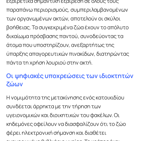
εξαιρετικά σημαντική εξαίρεση σε όλους τους
παραπάνω περιορισμούς, συμπεριλαμβανομένων
των οργανωμένων ακτών, αποτελούν οι σκύλοι
βοήθειας. Τα συγκεκριμένα ζώα έχουν το απόλυτο
δικαίωμα πρόσβασης παντού, συνοδεύοντας τα
άτομα που υποστηρίζουν, ανεξαρτήτως της
ύπαρξης απαγορευτικών πινακίδων, διατηρώντας
πάντα τη χρήση λουριού στην ακτή.
Οι ψηφιακές υποχρεώσεις των ιδιοκτητών
ζώων
Η νομιμότητα της μετακίνησης ενός κατοικιδίου
συνδέεται άρρηκτα με την τήρηση των
υγειονομικών και διοικητικών του φακέλων. Οι
κηδεμόνες οφείλουν να διασφαλίζουν ότι το ζώο
φέρει ηλεκτρονική σήμανση και διαθέτει