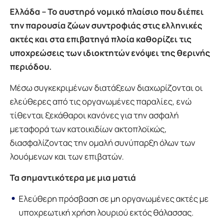
Ελλάδα – Το αυστηρό νομικό πλαίσιο που διέπει
την παρουσία ζώων συντροφιάς στις ελληνικές
ακτές και στα επιβατηγά πλοία καθορίζει τις
υποχρεώσεις των ιδιοκτητών ενόψει της θερινής
περιόδου.
Μέσω συγκεκριμένων διατάξεων διαχωρίζονται οι
ελεύθερες από τις οργανωμένες παραλίες, ενώ
τίθενται ξεκάθαροι κανόνες για την ασφαλή
μεταφορά των κατοικιδίων ακτοπλοϊκώς,
διασφαλίζοντας την ομαλή συνύπαρξη όλων των
λουόμενων και των επιβατών.
Τα σημαντικότερα με μια ματιά
Ελεύθερη πρόσβαση σε μη οργανωμένες ακτές με
υποχρεωτική χρήση λουριού εκτός θάλασσας.