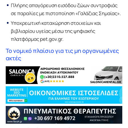
Πλήρης απαγόρευση εισόδου ζώων συντροφιάς
σε παραλίες με πιστοποίηση «Γαλάζιας Σημαίας».
Υποχρεωτική καταχώρηση στοιχείων και
βιβλιαρίου υγείας μέσω της ψηφιακής
πλατφόρμας pet.gov.gr.
Το νομικό πλαίσιο για τις μη οργανωμένες
ακτές