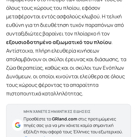
όλους τους χώρους του πλοίου, εφόσον
μεταφέρονται εντός ασφαλούς κλωβού. Η τελική
ευθύνη για τη διευθέτηση τυχόν παραπόνων από
συνταξιδιώτες βαραίνει τον πλοίαρχο ή τον
εξουσιοδοτημένο αξιωματικό του πλοίου
.
Αντίστοιχα, πλήρη ελευθερία κινήσεων
απολαμβάνουν οι σκύλοι έρευνας και διάσωσης, τα
ζώα θεραπείας, καθώς και οι σκύλοι των Ενόπλων
Δυνάμεων, οι οποίοι κινούνται ελεύθερα σε όλους
τους χώρους φέροντας τα απαραίτητα
πιστοποιητικά καταλληλότητας.
ΜΗΝ ΧΑΝΕΤΕ ΣΗΜΑΝΤΙΚΕΣ ΕΙΔΗΣΕΙΣ
Προσθέστε το
GRland.com
στις προτιμώμενες
πηγές σας για να μην χάνετε καμία σημαντική
εξέλιξη που αφορά τους Έλληνες του εξωτερικού.