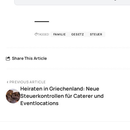
TAGGED:
FAMILIE
GESETZ
STEUER
Share This Article
PREVIOUS ARTICLE
Heiraten in Griechenland: Neue
Steuerkontrollen für Caterer und
Eventlocations