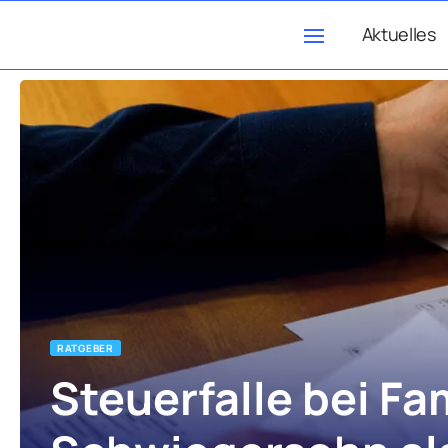
Aktuelles
RATGEBER
Steuerfalle bei F