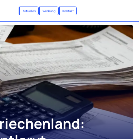
Aktuelles
Werbung
Kontakt
Griechenland: