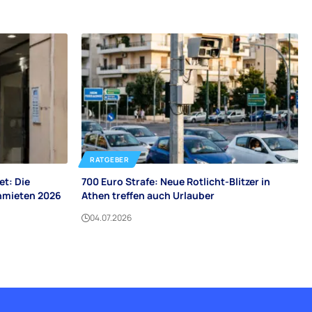
RATGEBER
et: Die
700 Euro Strafe: Neue Rotlicht-Blitzer in
enmieten 2026
Athen treffen auch Urlauber
04.07.2026