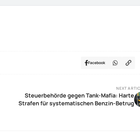
Facebook
NEXT ARTI
Steuerbehörde gegen Tank-Mafia: Harte
Strafen für systematischen Benzin-Betrug