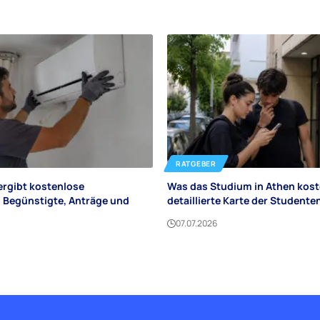
RATGEBER
ergibt kostenlose
Was das Studium in Athen kost
 Begünstigte, Anträge und
detaillierte Karte der Student
07.07.2026