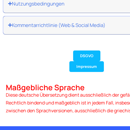
Nutzungsbedingungen
Kommentarrichtlinie (Web & Social Media)
DSGVO
Impressum
Maßgebliche Sprache
Diese deutsche Übersetzung dient ausschließlich der gef
Rechtlich bindend und maßgeblich ist in jedem Fall, insb
zwischen den Sprachversionen, ausschließlich die griec