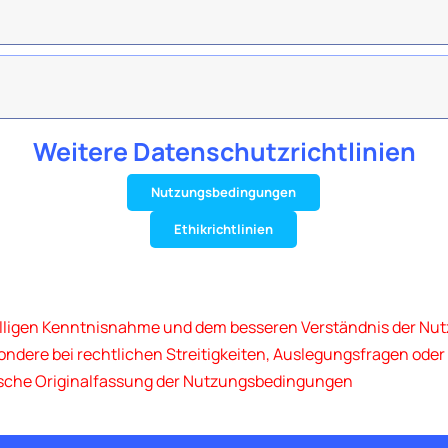
Weitere Datenschutzrichtlinien
Nutzungsbedingungen
Ethikrichtlinien
älligen Kenntnisnahme und dem besseren Verständnis der Nut
esondere bei rechtlichen Streitigkeiten, Auslegungsfragen od
hische Originalfassung der Nutzungsbedingungen