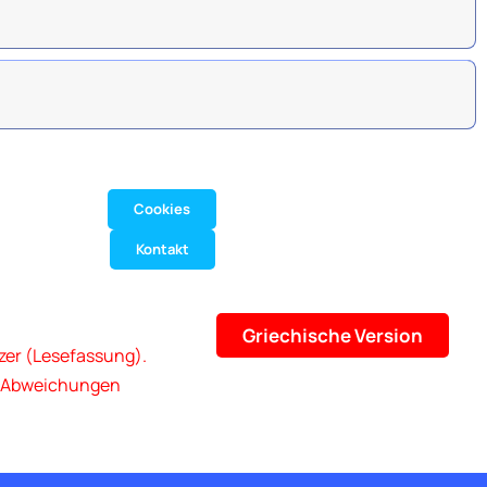
Cookies
Kontakt
Griechische Version
zer (Lesefassung).
er Abweichungen