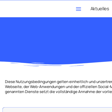
Aktuelles
Diese Nutzungsbedingungen gelten einheitlich und unzertrennl
Webseite, der Web-Anwendungen und der offiziellen Social
genannten Dienste setzt die vollständige Annahme der vorl