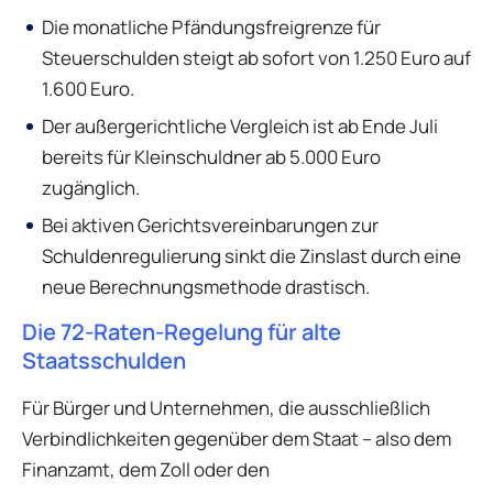
Die monatliche Pfändungsfreigrenze für
Steuerschulden steigt ab sofort von 1.250 Euro auf
1.600 Euro.
Der außergerichtliche Vergleich ist ab Ende Juli
bereits für Kleinschuldner ab 5.000 Euro
zugänglich.
Bei aktiven Gerichtsvereinbarungen zur
Schuldenregulierung sinkt die Zinslast durch eine
neue Berechnungsmethode drastisch.
Die 72-Raten-Regelung für alte
Staatsschulden
Für Bürger und Unternehmen, die ausschließlich
Verbindlichkeiten gegenüber dem Staat – also dem
Finanzamt, dem Zoll oder den