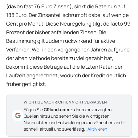
(davon fast 76 Euro Zinsen), sinkt die Rate nun auf
188 Euro. Der Zinsanteil schrumpft dabei auf wenige
Cent pro Monat. Diese Neuregelung tilgt de facto 99
Prozent der bisher anfallenden Zinsen. Die
Bestimmung gilt zudem rückwirkend für aktive
Verfahren. Wer in den vergangenen Jahren aufgrund
der alten Methode bereits zu viel gezahlt hat,
bekommt diese Beträge auf die letzten Raten der
Laufzeit angerechnet, wodurch der Kredit deutlich
früher getilgt ist.
WICHTIGE NACHRICHTEN NICHT VERPASSEN
Fügen Sie
GRland.com
zu Ihren bevorzugten
Quellen hinzu und sehen Sie die wichtigsten
Nachrichten und Entwicklungen aus Griechenland –
schnell, aktuell und zuverlässig.
Aktivieren