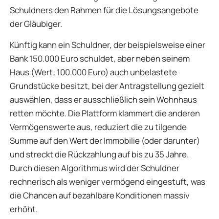
Schuldners den Rahmen für die Lösungsangebote
der Gläubiger.
Künftig kann ein Schuldner, der beispielsweise einer
Bank 150.000 Euro schuldet, aber neben seinem
Haus (Wert: 100.000 Euro) auch unbelastete
Grundstücke besitzt, bei der Antragstellung gezielt
auswählen, dass er ausschließlich sein Wohnhaus
retten möchte. Die Plattform klammert die anderen
Vermögenswerte aus, reduziert die zu tilgende
Summe auf den Wert der Immobilie (oder darunter)
und streckt die Rückzahlung auf bis zu 35 Jahre.
Durch diesen Algorithmus wird der Schuldner
rechnerisch als weniger vermögend eingestuft, was
die Chancen auf bezahlbare Konditionen massiv
erhöht.