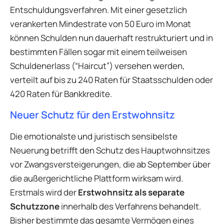
Entschuldungsverfahren. Mit einer gesetzlich
verankerten Mindestrate von 50 Euro im Monat
können Schulden nun dauerhaft restrukturiert und in
bestimmten Fällen sogar mit einem teilweisen
Schuldenerlass (“Haircut”) versehen werden,
verteilt auf bis zu 240 Raten für Staatsschulden oder
420 Raten für Bankkredite.
Neuer Schutz für den Erstwohnsitz
Die emotionalste und juristisch sensibelste
Neuerung betrifft den Schutz des Hauptwohnsitzes
vor Zwangsversteigerungen, die ab September über
die außergerichtliche Plattform wirksam wird.
Erstmals wird der
Erstwohnsitz als separate
Schutzzone
innerhalb des Verfahrens behandelt.
Bisher bestimmte das gesamte Vermögen eines