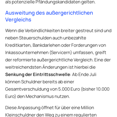
als potenzielle Pfändungskandidaten gelten.
Ausweitung des außergerichtlichen
Vergleichs
Wenn die Verbindlichkeiten breiter gestreut sind und
neben Steuerschulden auch unbezahlte
Kreditkarten, Bankdarlehen oder Forderungen von
Inkassounternehmen (Servicern) umfassen, greift
der reformierte außergerichtliche Vergleich. Eine der
weitreichendsten Änderungen ist hierbei die
Senkung der Eintrittsschwelle
: Ab Ende Juli
können Schuldner bereits ab einer
Gesamtverschuldung von 5.000 Euro (bisher 10.000
Euro) den Mechanismus nutzen.
Diese Anpassung öffnet für über eine Million
Kleinschuldner den Weg zu einem regulierten