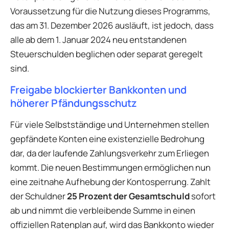
Voraussetzung für die Nutzung dieses Programms,
das am 31. Dezember 2026 ausläuft, ist jedoch, dass
alle ab dem 1. Januar 2024 neu entstandenen
Steuerschulden beglichen oder separat geregelt
sind.
Freigabe blockierter Bankkonten und
höherer Pfändungsschutz
Für viele Selbstständige und Unternehmen stellen
gepfändete Konten eine existenzielle Bedrohung
dar, da der laufende Zahlungsverkehr zum Erliegen
kommt. Die neuen Bestimmungen ermöglichen nun
eine zeitnahe Aufhebung der Kontosperrung. Zahlt
der Schuldner
25 Prozent der Gesamtschuld
sofort
ab und nimmt die verbleibende Summe in einen
offiziellen Ratenplan auf, wird das Bankkonto wieder