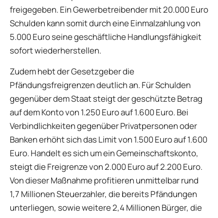
freigegeben. Ein Gewerbetreibender mit 20.000 Euro
Schulden kann somit durch eine Einmalzahlung von
5.000 Euro seine geschäftliche Handlungsfähigkeit
sofort wiederherstellen.
Zudem hebt der Gesetzgeber die
Pfändungsfreigrenzen deutlich an. Für Schulden
gegenüber dem Staat steigt der geschützte Betrag
auf dem Konto von 1.250 Euro auf 1.600 Euro. Bei
Verbindlichkeiten gegenüber Privatpersonen oder
Banken erhöht sich das Limit von 1.500 Euro auf 1.600
Euro. Handelt es sich um ein Gemeinschaftskonto,
steigt die Freigrenze von 2.000 Euro auf 2.200 Euro.
Von dieser Maßnahme profitieren unmittelbar rund
1,7 Millionen Steuerzahler, die bereits Pfändungen
unterliegen, sowie weitere 2,4 Millionen Bürger, die