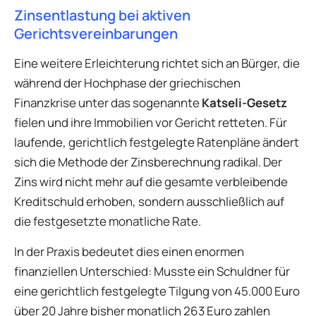
Zinsentlastung bei aktiven
Gerichtsvereinbarungen
Eine weitere Erleichterung richtet sich an Bürger, die
während der Hochphase der griechischen
Finanzkrise unter das sogenannte
Katseli-Gesetz
fielen und ihre Immobilien vor Gericht retteten. Für
laufende, gerichtlich festgelegte Ratenpläne ändert
sich die Methode der Zinsberechnung radikal. Der
Zins wird nicht mehr auf die gesamte verbleibende
Kreditschuld erhoben, sondern ausschließlich auf
die festgesetzte monatliche Rate.
In der Praxis bedeutet dies einen enormen
finanziellen Unterschied: Musste ein Schuldner für
eine gerichtlich festgelegte Tilgung von 45.000 Euro
über 20 Jahre bisher monatlich 263 Euro zahlen