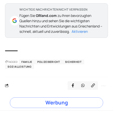
WICHTIGE NACHRICHTEN NICHT VERPASSEN
Fügen Sie
GRland.com
zu Ihren bevorzugten
Quellen hinzu und sehen Sie die wichtigsten
Nachrichten und Entwicklungen aus Griechenland –
schnell, aktuell und zuverlässig.
Aktivieren
TAGGED:
FAMILIE
POLIZEIBERICHT
SICHERHEIT
SOZIALLEISTUNG
Werbung