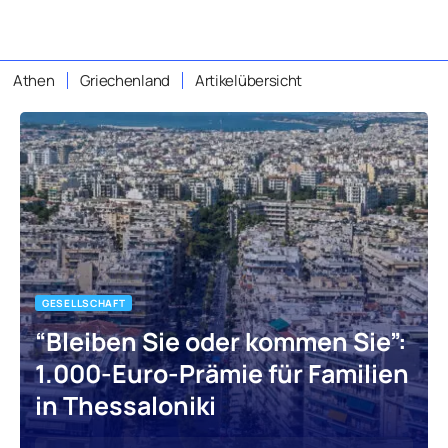
Athen
Griechenland
Artikelübersicht
GESELLSCHAFT
“Bleiben Sie oder kommen Sie”:
1.000-Euro-Prämie für Familien
in Thessaloniki