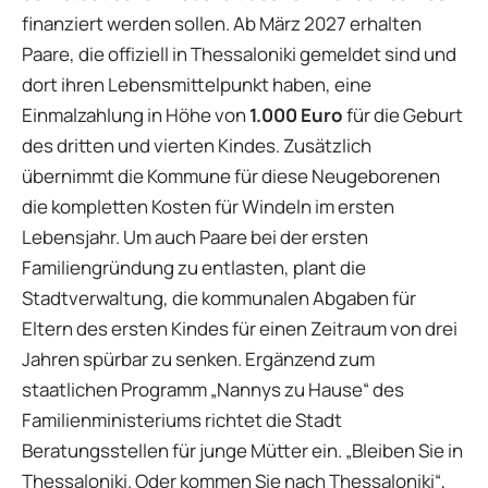
finanziert werden sollen. Ab März 2027 erhalten
Paare, die offiziell in Thessaloniki gemeldet sind und
dort ihren Lebensmittelpunkt haben, eine
Einmalzahlung in Höhe von
1.000 Euro
für die Geburt
des dritten und vierten Kindes. Zusätzlich
übernimmt die Kommune für diese Neugeborenen
die kompletten Kosten für Windeln im ersten
Lebensjahr. Um auch Paare bei der ersten
Familiengründung zu entlasten, plant die
Stadtverwaltung, die kommunalen Abgaben für
Eltern des ersten Kindes für einen Zeitraum von drei
Jahren spürbar zu senken. Ergänzend zum
staatlichen Programm „Nannys zu Hause“ des
Familienministeriums richtet die Stadt
Beratungsstellen für junge Mütter ein. „Bleiben Sie in
Thessaloniki. Oder kommen Sie nach Thessaloniki“,