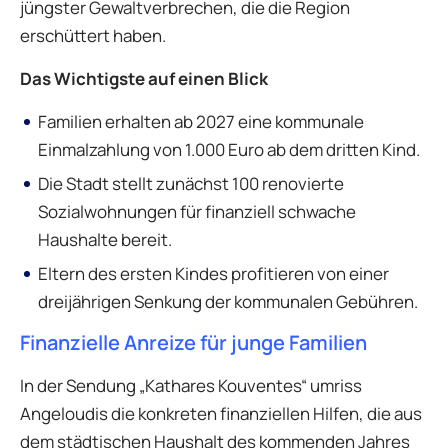
jüngster Gewaltverbrechen, die die Region
erschüttert haben.
Das Wichtigste auf einen Blick
Familien erhalten ab 2027 eine kommunale
Einmalzahlung von 1.000 Euro ab dem dritten Kind.
Die Stadt stellt zunächst 100 renovierte
Sozialwohnungen für finanziell schwache
Haushalte bereit.
Eltern des ersten Kindes profitieren von einer
dreijährigen Senkung der kommunalen Gebühren.
Finanzielle Anreize für junge Familien
In der Sendung „Kathares Kouventes“ umriss
Angeloudis die konkreten finanziellen Hilfen, die aus
dem städtischen Haushalt des kommenden Jahres