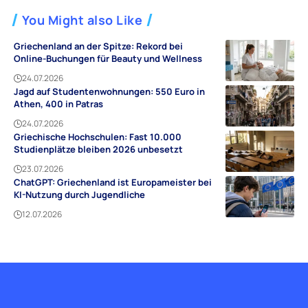
You Might also Like
Griechenland an der Spitze: Rekord bei
Online-Buchungen für Beauty und Wellness
24.07.2026
Jagd auf Studentenwohnungen: 550 Euro in
Athen, 400 in Patras
24.07.2026
Griechische Hochschulen: Fast 10.000
Studienplätze bleiben 2026 unbesetzt
23.07.2026
ChatGPT: Griechenland ist Europameister bei
KI-Nutzung durch Jugendliche
12.07.2026