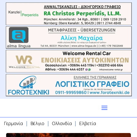
Γερμανία
Βέλγιο
Ολλανδία
Ελβετία