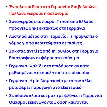
Ένοπλη επίθεση στη Γερμανία: Επιβεβαιώνει
πολλούς νεκρούς η αστυνομία
Συναγερμός στον αέρα: Πτήση από Ελλάδα
προσγειώθηκε εκτάκτως στη Γερμανία
Αυστηρά μέτρα στη Γερμανία: Τι προβλέπει ο
νόμος για τα περιττώματα σε πισίνες;
Σοκ στις αντλίες από 1η Ιουλίου στη Γερμανία:
Επιστρέφουν οι φόροι στα καύσιμα
Γερμανία: Ψαλίδι στα επιδόματα αν πάτε
μεθυσμένοι ή ατημέλητοι στο Jobcenter
Γερμανία: Η μία βιομηχανία μετά την άλλη
μεταφέρει παραγωγή στο εξωτερικό
Σε πύρινο κλοιό και μάχη με φλόγες η Γερμανία:
Οικισμοί εκκενώνονται, δάση καίγονται