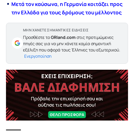
Μετά τον καύσωνα, η Γερμανία κοιτάζει προς
την Ελλάδα για τους δρόμους του μέλλοντος
ΜΗΝ ΧΑΝΕΤΕ ΣΗΜΑΝΤΙΚΕΣ ΕΙΔΗΣΕΙΣ
Προσθέστε το
GRland.com
στις προτιμώμενες
πηγές σας για να μην χάνετε καμία σημαντική
εξέλιξη που αφορά τους Έλληνες του εξωτερικού.
Ενεργοποίηση