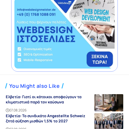
You Might also Like
Ελβετία: Γιατί οι κάτοικοι αποφεύγουν τα
κλιματιστικά παρά τον καύσωνα
07.08.2026
Ελβετία: Το συνδικάτο Angestellte Schweiz
ζητά αύξηση μισθών 1,5% το 2027