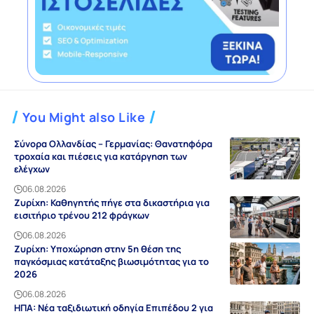
You Might also Like
Σύνορα Ολλανδίας – Γερμανίας: Θανατηφόρα
τροχαία και πιέσεις για κατάργηση των
ελέγχων
06.08.2026
Ζυρίχη: Καθηγητής πήγε στα δικαστήρια για
εισιτήριο τρένου 212 φράγκων
06.08.2026
Ζυρίχη: Υποχώρηση στην 5η θέση της
παγκόσμιας κατάταξης βιωσιμότητας για το
2026
06.08.2026
ΗΠΑ: Νέα ταξιδιωτική οδηγία Επιπέδου 2 για