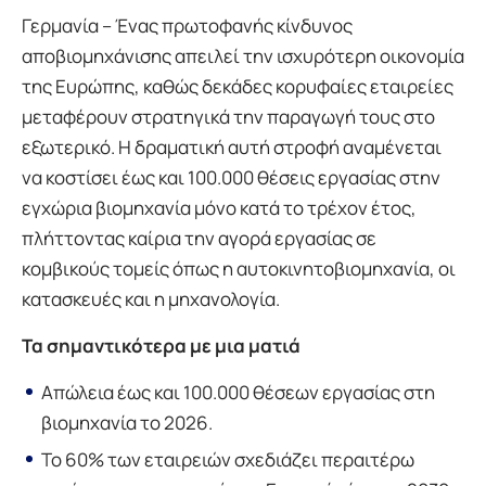
Γερμανία – Ένας πρωτοφανής κίνδυνος
αποβιομηχάνισης απειλεί την ισχυρότερη οικονομία
της Ευρώπης, καθώς δεκάδες κορυφαίες εταιρείες
μεταφέρουν στρατηγικά την παραγωγή τους στο
εξωτερικό. Η δραματική αυτή στροφή αναμένεται
να κοστίσει έως και 100.000 θέσεις εργασίας στην
εγχώρια βιομηχανία μόνο κατά το τρέχον έτος,
πλήττοντας καίρια την αγορά εργασίας σε
κομβικούς τομείς όπως η αυτοκινητοβιομηχανία, οι
κατασκευές και η μηχανολογία.
Τα σημαντικότερα με μια ματιά
Απώλεια έως και 100.000 θέσεων εργασίας στη
βιομηχανία το 2026.
Το 60% των εταιρειών σχεδιάζει περαιτέρω