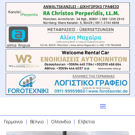
Γερμανία
Βέλγιο
Ολλανδία
Ελβετία