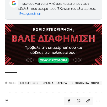
πηγές σας για να μην χάνετε καμία σημαντική
εξέλιξη που αφορά τους Έλληνες του εξωτερικού.
Ενεργοποίηση
TAGGED:
ΕΠΙΧΕΙΡΉΣΕΙΣ
ΕΡΓΑΣΊΑ - ΚΑΡΙΈΡΑ
ΟΙΚΟΝΟΜΙΚΆ - ΦΌΡΟΙ