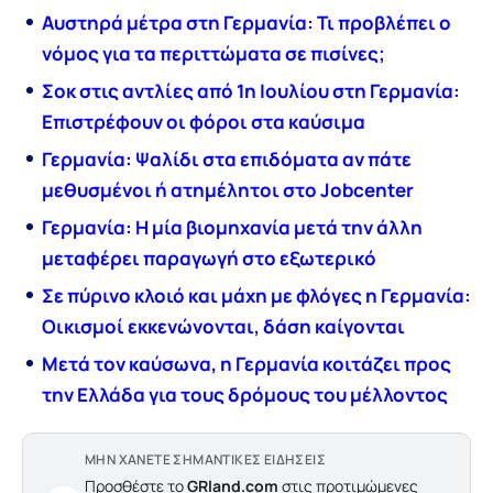
Αυστηρά μέτρα στη Γερμανία: Τι προβλέπει ο
νόμος για τα περιττώματα σε πισίνες;
Σοκ στις αντλίες από 1η Ιουλίου στη Γερμανία:
Επιστρέφουν οι φόροι στα καύσιμα
Γερμανία: Ψαλίδι στα επιδόματα αν πάτε
μεθυσμένοι ή ατημέλητοι στο Jobcenter
Γερμανία: Η μία βιομηχανία μετά την άλλη
μεταφέρει παραγωγή στο εξωτερικό
Σε πύρινο κλοιό και μάχη με φλόγες η Γερμανία:
Οικισμοί εκκενώνονται, δάση καίγονται
Μετά τον καύσωνα, η Γερμανία κοιτάζει προς
την Ελλάδα για τους δρόμους του μέλλοντος
ΜΗΝ ΧΑΝΕΤΕ ΣΗΜΑΝΤΙΚΕΣ ΕΙΔΗΣΕΙΣ
Προσθέστε το
GRland.com
στις προτιμώμενες