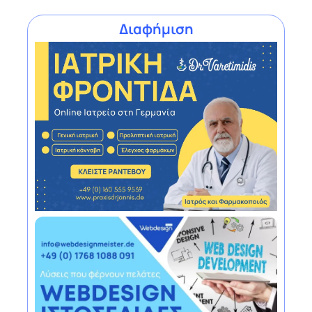
Διαφήμιση