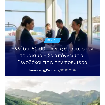
Ελλάδα
Ελλάδα: 80.000 κενές θέσεις στον
τουρισμό – Σε απόγνωση οι
ξενοδόχοι πριν την πρεμιέρα
Newsroom
Κοινωνία
03.05.2026