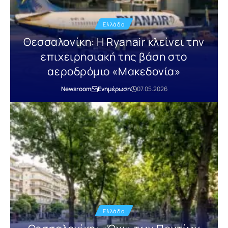
Ελλάδα
Θεσσαλονίκη: Η Ryanair κλείνει την
επιχειρησιακή της βάση στο
αεροδρόμιο «Μακεδονία»
Newsroom
Ενημέρωση
07.05.2026
Ελλάδα