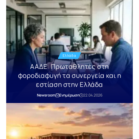
Ελλάδα
ΑΑΔΕ: Πρωταθλητές στη
φοροδιαφυγή τα συνεργεία και η
εστίαση στην Ελλάδα
Newsroom
Ενημέρωση
22.04.2026