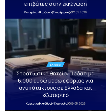
επιβάτες στην εκκένωση
Κατερίνα Ηλιάδου
Ενημέρωση
12.05.2026
Ελλάδα
Στρατιωτική θητεία: Πρόστιμα
6.000 ευρώ μέσω εφορίας για
ανυπότακτους σε Ελλάδα και
εξωτερικό
Κατερίνα Ηλιάδου
Κοινωνία
09.05.2026