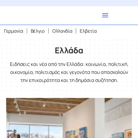
Γερμανία
Βέλγιο
Ολλανδία
Ελβετία
Ελλάδα
Ειδήσεις και νέα από την Ελλάδα: κοινωνία, πολιτική,
οικονομία, πολιτισμός και γεγονότα που απασχολούν
την επικαιρότητα και τη δημόσια συζήτηση.