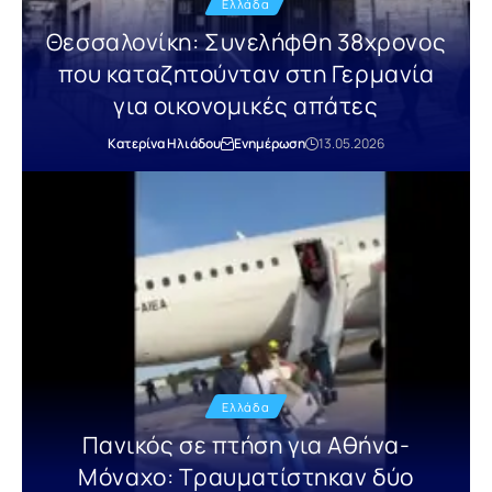
Ελλάδα
Θεσσαλονίκη: Συνελήφθη 38χρονος
που καταζητούνταν στη Γερμανία
για οικονομικές απάτες
Κατερίνα Ηλιάδου
Ενημέρωση
13.05.2026
Ελλάδα
Πανικός σε πτήση για Αθήνα-
Μόναχο: Τραυματίστηκαν δύο