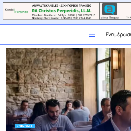
Ενημέρωσ
ΚΟΙΝΩΝΊΑ