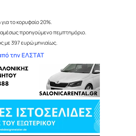
 για το κορυφαίο 20%.
το αμέσως προηγούμενο πεμπτημόριο.
ς με 397 ευρώ μηνιαίως.
από την ΕΛΣΤΑΤ