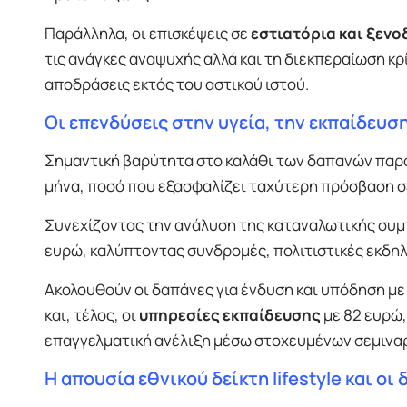
Παράλληλα, οι επισκέψεις σε
εστιατόρια και ξενο
τις ανάγκες αναψυχής αλλά και τη διεκπεραίωση κ
αποδράσεις εκτός του αστικού ιστού.
Οι επενδύσεις στην υγεία, την εκπαίδευσ
Σημαντική βαρύτητα στο καλάθι των δαπανών παρ
μήνα, ποσό που εξασφαλίζει ταχύτερη πρόσβαση σε 
Συνεχίζοντας την ανάλυση της καταναλωτικής συμπ
ευρώ, καλύπτοντας συνδρομές, πολιτιστικές εκδηλ
Ακολουθούν οι δαπάνες για ένδυση και υπόδηση με
και, τέλος, οι
υπηρεσίες εκπαίδευσης
με 82 ευρώ,
επαγγελματική ανέλιξη μέσω στοχευμένων σεμιναρ
Η απουσία εθνικού δείκτη lifestyle και οι