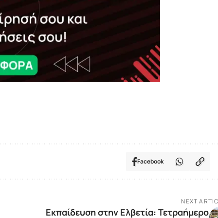
Facebook
NEXT ARTI
Εκπαίδευση στην Ελβετία: Τετραήμερο