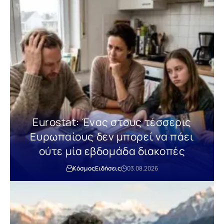
Eurostat: Ένας στους τέσσερις
Ευρωπαίους δεν μπορεί να πάει
ούτε μία εβδομάδα διακοπές
Κόσμος
Ειδήσεις
03.08.2026