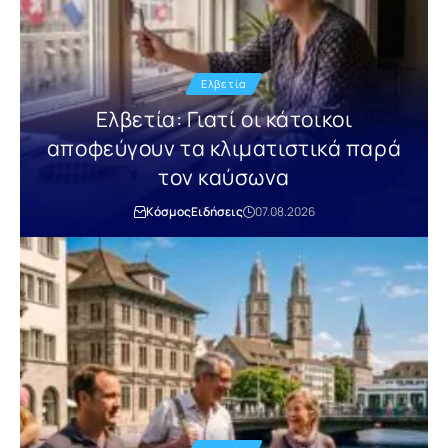
Ελβετία
Ελβετία: Γιατί οι κάτοικοι
αποφεύγουν τα κλιματιστικά παρά
τον καύσωνα
Κόσμος
Ειδήσεις
07.08.2026