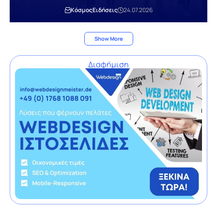
Κόσμος
Ειδήσεις
24.07.2026
Show More
Διαφήμιση