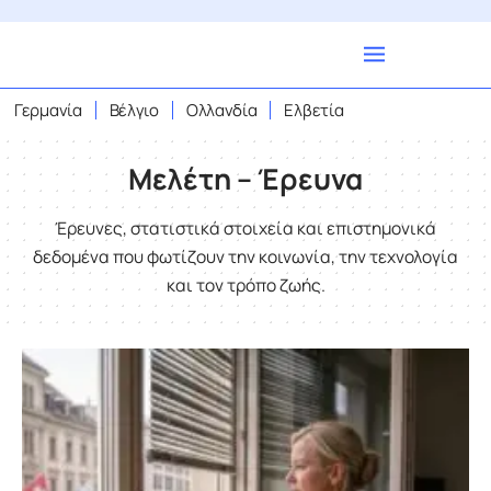
Γερμανία
Βέλγιο
Ολλανδία
Ελβετία
Μελέτη – Έρευνα
Έρευνες, στατιστικά στοιχεία και επιστημονικά
δεδομένα που φωτίζουν την κοινωνία, την τεχνολογία
και τον τρόπο ζωής.