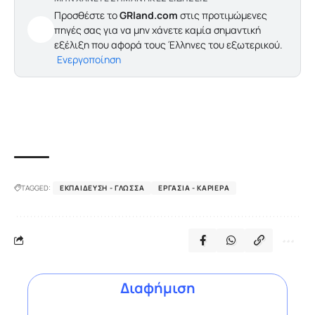
Προσθέστε το
GRland.com
στις προτιμώμενες
πηγές σας για να μην χάνετε καμία σημαντική
εξέλιξη που αφορά τους Έλληνες του εξωτερικού.
Ενεργοποίηση
TAGGED:
ΕΚΠΑΊΔΕΥΣΗ - ΓΛΏΣΣΑ
ΕΡΓΑΣΊΑ - ΚΑΡΙΈΡΑ
Διαφήμιση