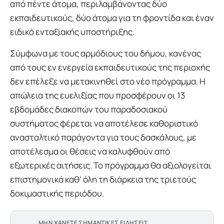
από πέντε άτομα, περιλαμβάνοντας δύο
εκπαιδευτικούς, δύο άτομα για τη φροντίδα και έναν
ειδικό ενταξιακής υποστήριξης.
Σύμφωνα με τους αρμόδιους του δήμου, κανένας
από τους εν ενεργεία εκπαιδευτικούς της περιοχής
δεν επέλεξε να μετακινηθεί στο νέο πρόγραμμα. Η
απώλεια της ευελιξίας που προσφέρουν οι 13
εβδομάδες διακοπών του παραδοσιακού
συστήματος φέρεται να αποτέλεσε καθοριστικό
ανασταλτικό παράγοντα για τους δασκάλους, με
αποτέλεσμα οι θέσεις να καλυφθούν από
εξωτερικές αιτήσεις. Το πρόγραμμα θα αξιολογείται
επιστημονικά καθ’ όλη τη διάρκεια της τριετούς
δοκιμαστικής περιόδου.
ΜΗΝ ΧΑΝΕΤΕ ΣΗΜΑΝΤΙΚΕΣ ΕΙΔΗΣΕΙΣ