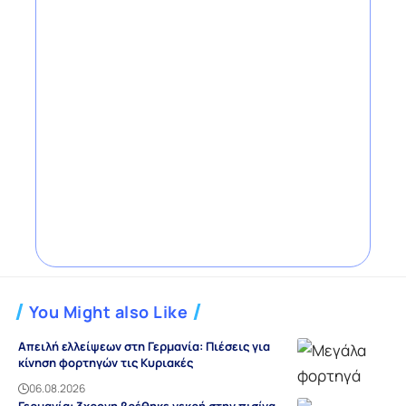
You Might also Like
Απειλή ελλείψεων στη Γερμανία: Πιέσεις για
κίνηση φορτηγών τις Κυριακές
06.08.2026