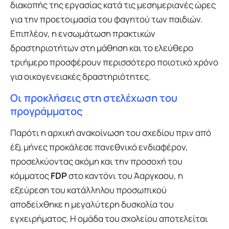
διακοπής της εργασίας κατά τις μεσημεριανές ώρες
για την προετοιμασία του φαγητού των παιδιών.
Επιπλέον, η ενσωμάτωση πρακτικών
δραστηριοτήτων στη μάθηση και το ελεύθερο
τριήμερο προσφέρουν περισσότερο ποιοτικό χρόνο
για οικογενειακές δραστηριότητες.
Οι προκλήσεις στη στελέχωση του
προγράμματος
Παρότι η αρχική ανακοίνωση του σχεδίου πριν από
έξι μήνες προκάλεσε πανεθνικό ενδιαφέρον,
προσελκύοντας ακόμη και την προσοχή του
κόμματος
FDP
στο καντόνι του Άαργκαου, η
εξεύρεση του κατάλληλου προσωπικού
αποδείχθηκε η μεγαλύτερη δυσκολία του
εγχειρήματος. Η ομάδα του σχολείου αποτελείται