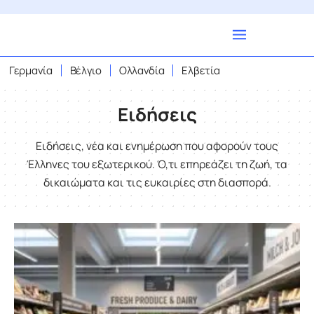
Γερμανία
Βέλγιο
Ολλανδία
Ελβετία
Ειδήσεις
Ειδήσεις, νέα και ενημέρωση που αφορούν τους
Έλληνες του εξωτερικού. Ό,τι επηρεάζει τη ζωή, τα
δικαιώματα και τις ευκαιρίες στη διασπορά.