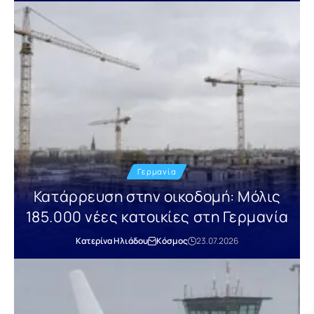
Γερμανία
Κατάρρευση στην οικοδομή: Μόλις
185.000 νέες κατοικίες στη Γερμανία
Κατερίνα Ηλιάδου
Κόσμος
23.07.2026