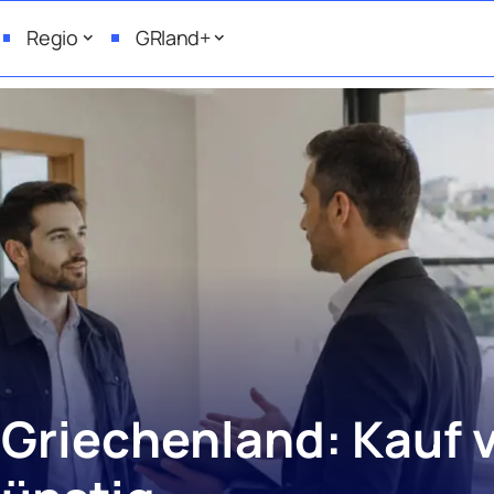
Regio
GRland+
 Griechenland: Kauf