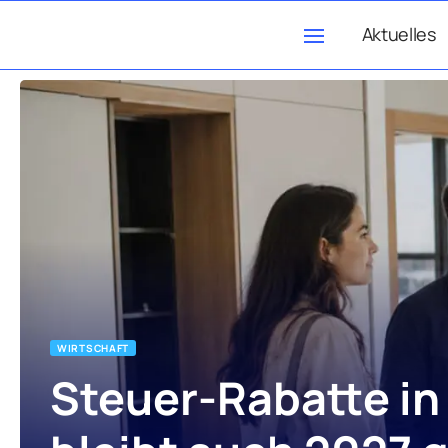
Aktuelles
WIRTSCHAFT
Steuer-Rabatte in