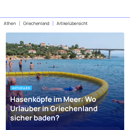
Athen
Griechenland
Artikelübersicht
AKTUELLES
Hasenköpfe im Meer: Wo
Urlauber in Griechenland
sicher baden?