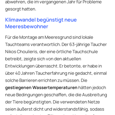
abwehren, die im vergangenen Jahr für Probleme
gesorgt hatten.
Klimawandel begünstigt neue
Meeresbewohner
Für die Montage am Meeresgrund sind lokale
Tauchteams verantwortlich. Der 63-jährige Taucher
Nikos Choulieris, der eine örtliche Tauchschule
betreibt, zeigte sich von den aktuellen
Entwicklungen überrascht. Er betonte, er habe in
über 40 Jahren Taucherfahrung nie gedacht, einmal
solche Barrieren errichten zu müssen. Die
gestiegenen Wassertemperaturen
hätten jedoch
neue Bedingungen geschaffen, die die Ausbreitung
der Tiere begünstigten. Die verwendeten Netze
seien äußerst dicht und widerstandsfähig, sodass