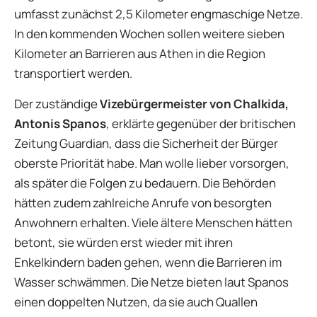
umfasst zunächst 2,5 Kilometer engmaschige Netze.
In den kommenden Wochen sollen weitere sieben
Kilometer an Barrieren aus Athen in die Region
transportiert werden.
Der zuständige
Vizebürgermeister von Chalkida,
Antonis Spanos
, erklärte gegenüber der britischen
Zeitung Guardian, dass die Sicherheit der Bürger
oberste Priorität habe. Man wolle lieber vorsorgen,
als später die Folgen zu bedauern. Die Behörden
hätten zudem zahlreiche Anrufe von besorgten
Anwohnern erhalten. Viele ältere Menschen hätten
betont, sie würden erst wieder mit ihren
Enkelkindern baden gehen, wenn die Barrieren im
Wasser schwämmen. Die Netze bieten laut Spanos
einen doppelten Nutzen, da sie auch Quallen