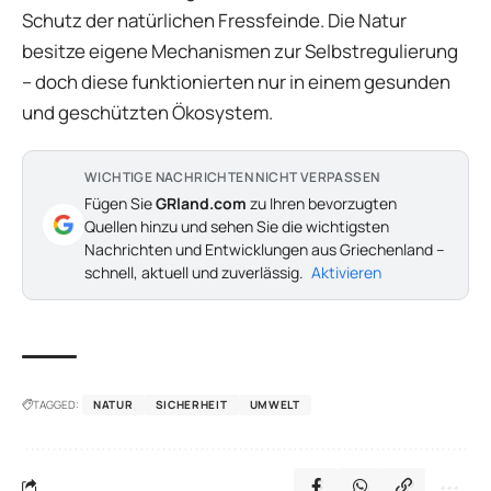
Schutz der natürlichen Fressfeinde. Die Natur
besitze eigene Mechanismen zur Selbstregulierung
– doch diese funktionierten nur in einem gesunden
und geschützten Ökosystem.
WICHTIGE NACHRICHTEN NICHT VERPASSEN
Fügen Sie
GRland.com
zu Ihren bevorzugten
Quellen hinzu und sehen Sie die wichtigsten
Nachrichten und Entwicklungen aus Griechenland –
schnell, aktuell und zuverlässig.
Aktivieren
TAGGED:
NATUR
SICHERHEIT
UMWELT