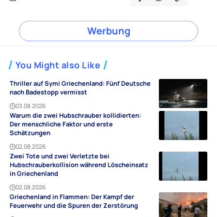
Werbung
You Might also Like
Thriller auf Symi Griechenland: Fünf Deutsche
nach Badestopp vermisst
03.08.2026
Warum die zwei Hubschrauber kollidierten:
Der menschliche Faktor und erste
Schätzungen
02.08.2026
Zwei Tote und zwei Verletzte bei
Hubschrauberkollision während Löscheinsatz
in Griechenland
02.08.2026
Griechenland in Flammen: Der Kampf der
Feuerwehr und die Spuren der Zerstörung