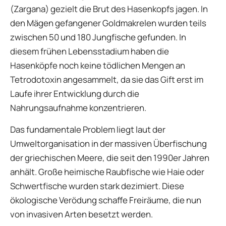
(Zargana) gezielt die Brut des Hasenkopfs jagen. In
den Mägen gefangener Goldmakrelen wurden teils
zwischen 50 und 180 Jungfische gefunden. In
diesem frühen Lebensstadium haben die
Hasenköpfe noch keine tödlichen Mengen an
Tetrodotoxin angesammelt, da sie das Gift erst im
Laufe ihrer Entwicklung durch die
Nahrungsaufnahme konzentrieren.
Das fundamentale Problem liegt laut der
Umweltorganisation in der massiven Überfischung
der griechischen Meere, die seit den 1990er Jahren
anhält. Große heimische Raubfische wie Haie oder
Schwertfische wurden stark dezimiert. Diese
ökologische Verödung schaffe Freiräume, die nun
von invasiven Arten besetzt werden.