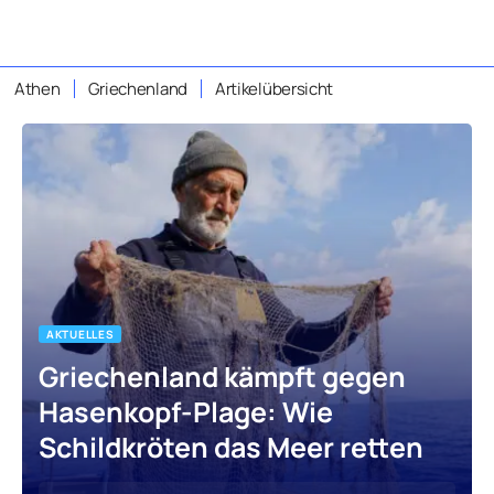
Athen
Griechenland
Artikelübersicht
AKTUELLES
Griechenland kämpft gegen
Hasenkopf-Plage: Wie
Schildkröten das Meer retten