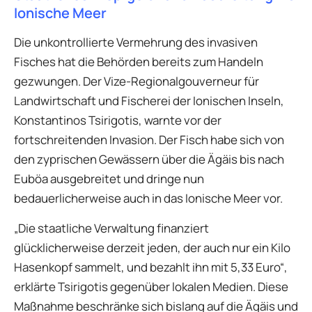
Ionische Meer
Die unkontrollierte Vermehrung des invasiven
Fisches hat die Behörden bereits zum Handeln
gezwungen. Der Vize-Regionalgouverneur für
Landwirtschaft und Fischerei der Ionischen Inseln,
Konstantinos Tsirigotis, warnte vor der
fortschreitenden Invasion. Der Fisch habe sich von
den zyprischen Gewässern über die Ägäis bis nach
Euböa ausgebreitet und dringe nun
bedauerlicherweise auch in das Ionische Meer vor.
„Die staatliche Verwaltung finanziert
glücklicherweise derzeit jeden, der auch nur ein Kilo
Hasenkopf sammelt, und bezahlt ihn mit 5,33 Euro“,
erklärte Tsirigotis gegenüber lokalen Medien. Diese
Maßnahme beschränke sich bislang auf die Ägäis und