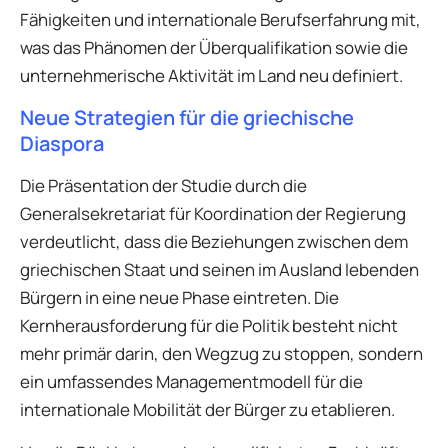
Fähigkeiten und internationale Berufserfahrung mit,
was das Phänomen der Überqualifikation sowie die
unternehmerische Aktivität im Land neu definiert.
Neue Strategien für die griechische
Diaspora
Die Präsentation der Studie durch die
Generalsekretariat für Koordination der Regierung
verdeutlicht, dass die Beziehungen zwischen dem
griechischen Staat und seinen im Ausland lebenden
Bürgern in eine neue Phase eintreten. Die
Kernherausforderung für die Politik besteht nicht
mehr primär darin, den Wegzug zu stoppen, sondern
ein umfassendes Managementmodell für die
internationale Mobilität der Bürger zu etablieren.