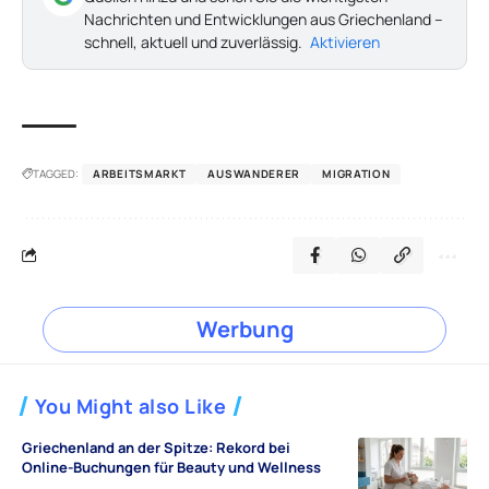
Nachrichten und Entwicklungen aus Griechenland –
schnell, aktuell und zuverlässig.
Aktivieren
TAGGED:
ARBEITSMARKT
AUSWANDERER
MIGRATION
Werbung
You Might also Like
Griechenland an der Spitze: Rekord bei
Online-Buchungen für Beauty und Wellness