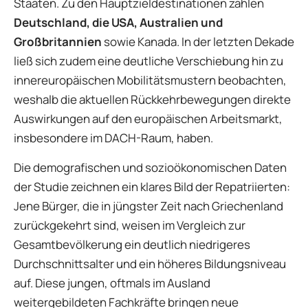
Staaten. Zu den Hauptzieldestinationen zählen
Deutschland, die USA, Australien und
Großbritannien
sowie Kanada. In der letzten Dekade
ließ sich zudem eine deutliche Verschiebung hin zu
innereuropäischen Mobilitätsmustern beobachten,
weshalb die aktuellen Rückkehrbewegungen direkte
Auswirkungen auf den europäischen Arbeitsmarkt,
insbesondere im DACH-Raum, haben.
Die demografischen und sozioökonomischen Daten
der Studie zeichnen ein klares Bild der Repatriierten:
Jene Bürger, die in jüngster Zeit nach Griechenland
zurückgekehrt sind, weisen im Vergleich zur
Gesamtbevölkerung ein deutlich niedrigeres
Durchschnittsalter und ein höheres Bildungsniveau
auf. Diese jungen, oftmals im Ausland
weitergebildeten Fachkräfte bringen neue