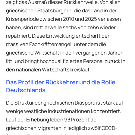
zeigt das Ausmaß dieser Rückkehrwelle. Von allen
griechischen Staatsbürgern, die das Land in der
Krisenperiode zwischen 2010 und 2025 verlassen
haben, sind mittlerweile sechs von zehn wieder
repatriiert. Diese Entwicklung entschärft den
massiven Fachkräftemangel, unter dem die
griechische Wirtschaft in den vergangenen Jahren
litt, und bringt hochqualifiziertes Personal zurück in
den nationalen Wirtschaftskreislauf.
Das Profil der Rückkehrer und die Rolle
Deutschlands
Die Struktur der griechischen Diaspora ist stark auf
wenige westliche Industrienationen konzentriert.
Laut der Erhebung leben 93 Prozent der
griechischen Migranten in lediglich zwölf OECD-