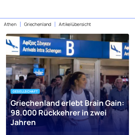
Athen
Griechenland
Artikelübersicht
GESELLSCHAFT
Griechenland erlebt Brain Gain:
98.000 Rückkehrer in zwei
Jahren