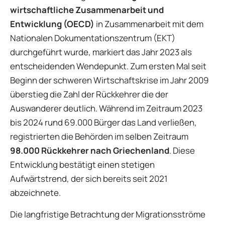
wirtschaftliche Zusammenarbeit und
Entwicklung (OECD)
in Zusammenarbeit mit dem
Nationalen Dokumentationszentrum (EKT)
durchgeführt wurde, markiert das Jahr 2023 als
entscheidenden Wendepunkt. Zum ersten Mal seit
Beginn der schweren Wirtschaftskrise im Jahr 2009
überstieg die Zahl der Rückkehrer die der
Auswanderer deutlich. Während im Zeitraum 2023
bis 2024 rund 69.000 Bürger das Land verließen,
registrierten die Behörden im selben Zeitraum
98.000 Rückkehrer nach Griechenland
. Diese
Entwicklung bestätigt einen stetigen
Aufwärtstrend, der sich bereits seit 2021
abzeichnete.
Die langfristige Betrachtung der Migrationsströme