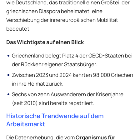
wie Deutschland, das traditionell einen Großteil der
griechischen Diaspora beheimatet, eine
Verschiebung der innereuropäischen Mobilität
bedeutet.
Das Wichtigste auf einen Blick
Griechenland belegt Platz 4 der OECD-Staaten bei
der Rückkehr eigener Staatsbürger.
Zwischen 2023 und 2024 kehrten 98.000 Griechen
in ihre Heimat zurück.
Sechs von zehn Auswanderern der Krisenjahre
(seit 2010) sind bereits repatriiert.
Historische Trendwende auf dem
Arbeitsmarkt
Die Datenerhebung, die vom
Organismus für