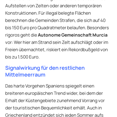
Aufstellen von Zelten oder anderen temporären
Konstruktionen. Für illegal belegte Flächen
berechnen die Gemeinden Strafen, die sich auf 40
bis 150 Euro pro Quadratmeter belaufen. Besonders
rigoros geht die
Autonome Gemeinschaft Murcia
vor: Wer hier am Strand sein Zelt aufschlägt oder im
Freien übernachtet, riskiert ein Rekordbußgeld von
bis zu 1.500 Euro.
Signalwirkung für den restlichen
Mittelmeerraum
Das harte Vorgehen Spaniens spiegelt einen
breiteren europäischen Trend wider, bei dem der
Erhalt der Küstengebiete zunehmend Vorrang vor
der touristischen Bequemlichkeit erhält. Auch in
Griechenland entzündet sich jeden Sommer aufs