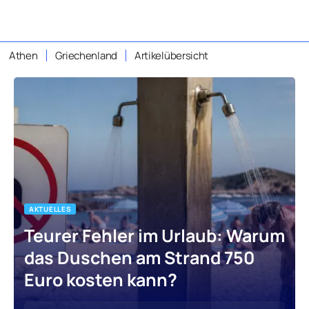
Athen
Griechenland
Artikelübersicht
AKTUELLES
Teurer Fehler im Urlaub: Warum
das Duschen am Strand 750
Euro kosten kann?