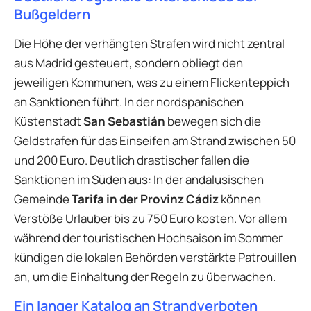
Bußgeldern
Die Höhe der verhängten Strafen wird nicht zentral
aus Madrid gesteuert, sondern obliegt den
jeweiligen Kommunen, was zu einem Flickenteppich
an Sanktionen führt. In der nordspanischen
Küstenstadt
San Sebastián
bewegen sich die
Geldstrafen für das Einseifen am Strand zwischen 50
und 200 Euro. Deutlich drastischer fallen die
Sanktionen im Süden aus: In der andalusischen
Gemeinde
Tarifa in der Provinz Cádiz
können
Verstöße Urlauber bis zu 750 Euro kosten. Vor allem
während der touristischen Hochsaison im Sommer
kündigen die lokalen Behörden verstärkte Patrouillen
an, um die Einhaltung der Regeln zu überwachen.
Ein langer Katalog an Strandverboten