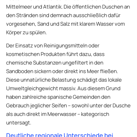
Mittelmeer und Atlantik. Die öffentlichen Duschen an
den Stränden sind demnach ausschließlich dafür
vorgesehen, Sand und Salz mit klarem Wasser vom
Körper zu spülen.
Der Einsatz von Reinigungsmitteln oder
kosmetischen Produkten führt dazu, dass
chemische Substanzen ungefiltert in den
Sandboden sickern oder direkt ins Meer fließen.
Diese unnatürliche Belastung schädigt das lokale
Umweltgleichgewicht massiv. Aus diesem Grund
haben zahlreiche spanische Gemeinden den
Gebrauch jeglicher Seifen – sowohl unter der Dusche
als auch direkt im Meerwasser – kategorisch
untersagt.
Deutliche regionale Unterschiede bei