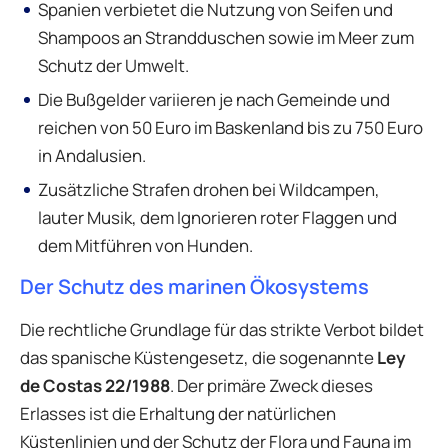
Spanien verbietet die Nutzung von Seifen und
Shampoos an Strandduschen sowie im Meer zum
Schutz der Umwelt.
Die Bußgelder variieren je nach Gemeinde und
reichen von 50 Euro im Baskenland bis zu 750 Euro
in Andalusien.
Zusätzliche Strafen drohen bei Wildcampen,
lauter Musik, dem Ignorieren roter Flaggen und
dem Mitführen von Hunden.
Der Schutz des marinen Ökosystems
Die rechtliche Grundlage für das strikte Verbot bildet
das spanische Küstengesetz, die sogenannte
Ley
de Costas 22/1988
. Der primäre Zweck dieses
Erlasses ist die Erhaltung der natürlichen
Küstenlinien und der Schutz der Flora und Fauna im