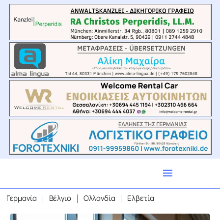
Γερμανία
Βέλγιο
Ολλανδία
Ελβετία