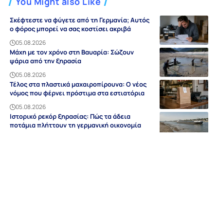
You Might also Like
Σκέφτεστε να φύγετε από τη Γερμανία; Αυτός
ο φόρος μπορεί να σας κοστίσει ακριβά
05.08.2026
Μάχη με τον χρόνο στη Βαυαρία: Σώζουν
ψάρια από την ξηρασία
05.08.2026
Τέλος στα πλαστικά μαχαιροπίρουνα: Ο νέος
νόμος που φέρνει πρόστιμα στα εστιατόρια
05.08.2026
Ιστορικό ρεκόρ ξηρασίας: Πώς τα άδεια
ποτάμια πλήττουν τη γερμανική οικονομία
05.08.2026