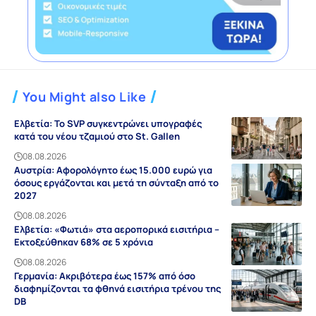
You Might also Like
Ελβετία: Το SVP συγκεντρώνει υπογραφές
κατά του νέου τζαμιού στο St. Gallen
08.08.2026
Αυστρία: Αφορολόγητο έως 15.000 ευρώ για
όσους εργάζονται και μετά τη σύνταξη από το
2027
08.08.2026
Ελβετία: «Φωτιά» στα αεροπορικά εισιτήρια –
Εκτοξεύθηκαν 68% σε 5 χρόνια
08.08.2026
Γερμανία: Ακριβότερα έως 157% από όσο
διαφημίζονται τα φθηνά εισιτήρια τρένου της
DB