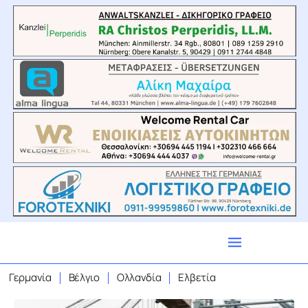
Γερμανία
Βέλγιο
Ολλανδία
Ελβετία