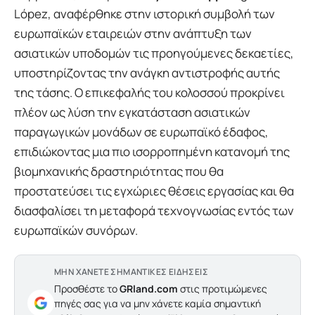
López, αναφέρθηκε στην ιστορική συμβολή των
ευρωπαϊκών εταιρειών στην ανάπτυξη των
ασιατικών υποδομών τις προηγούμενες δεκαετίες,
υποστηρίζοντας την ανάγκη αντιστροφής αυτής
της τάσης. Ο επικεφαλής του κολοσσού προκρίνει
πλέον ως λύση την εγκατάσταση ασιατικών
παραγωγικών μονάδων σε ευρωπαϊκό έδαφος,
επιδιώκοντας μια πιο ισορροπημένη κατανομή της
βιομηχανικής δραστηριότητας που θα
προστατεύσει τις εγχώριες θέσεις εργασίας και θα
διασφαλίσει τη μεταφορά τεχνογνωσίας εντός των
ευρωπαϊκών συνόρων.
ΜΗΝ ΧΑΝΕΤΕ ΣΗΜΑΝΤΙΚΕΣ ΕΙΔΗΣΕΙΣ
Προσθέστε το
GRland.com
στις προτιμώμενες
πηγές σας για να μην χάνετε καμία σημαντική