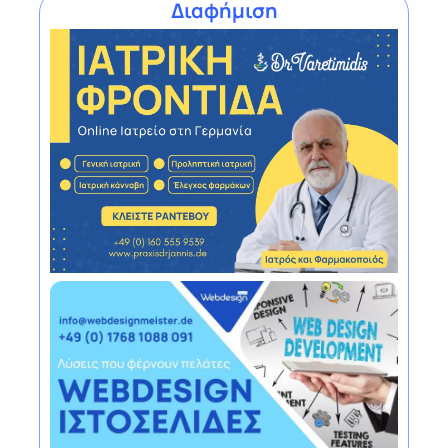
Διαφήμιση