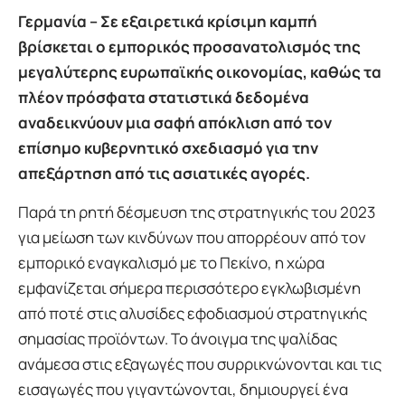
Γερμανία – Σε εξαιρετικά κρίσιμη καμπή
βρίσκεται ο εμπορικός προσανατολισμός της
μεγαλύτερης ευρωπαϊκής οικονομίας, καθώς τα
πλέον πρόσφατα στατιστικά δεδομένα
αναδεικνύουν μια σαφή απόκλιση από τον
επίσημο κυβερνητικό σχεδιασμό για την
απεξάρτηση από τις ασιατικές αγορές.
Παρά τη ρητή δέσμευση της στρατηγικής του 2023
για μείωση των κινδύνων που απορρέουν από τον
εμπορικό εναγκαλισμό με το Πεκίνο, η χώρα
εμφανίζεται σήμερα περισσότερο εγκλωβισμένη
από ποτέ στις αλυσίδες εφοδιασμού στρατηγικής
σημασίας προϊόντων. Το άνοιγμα της ψαλίδας
ανάμεσα στις εξαγωγές που συρρικνώνονται και τις
εισαγωγές που γιγαντώνονται, δημιουργεί ένα