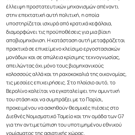
έλλειψη προστατευτικών μηχανισμών απέναντι
στην επεκτατική αυτή πολιτική, η οποία
υποστηρίζεται ισχυρά από κρατικά κεφάλαια,
διαμορφώνει τις προϋποθέσεις για μια βίαιη
αποβιομηχάνιση. Η κατάσταση αυτή μεταφράζεται
πρακτικά σε επικείμενο κλείσιμο εργοστασιακών
μονάδων και σε απώλεια κρίσιμης τεχνογνωσίας,
απειλώντας όχι μόνο τους βιομηχανικούς
κολοσσούς αλλά και τη ραχοκοκαλιά της οικονομίας,
τις μεσαίες επιχειρήσεις. Στο πλαίσιο αυτό, το
Βερολίνο καλείται να εγκαταλείψει την αμυντική
του στάση και να συμπράξει με το Παρίσι,
προκειμένου να ασκηθούν θεσμικές πιέσεις στο
Διεθνές Νομισματικό Ταμείο και την ομάδα των G7
για την αντιμετώπιση του υποτιμημένου εθνικού
νομίσματος της ασιατικής χώρας.