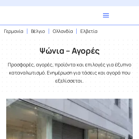
Γερμανία
Βέλγιο
Ολλανδία
Ελβετία
Ψώνια – Αγορές
Προσφορές, αγορές, προϊόντα και επιλογές για έξυπνο
καταναλωτισμό. Ενημέρωση για τάσεις και αγορά που
εξελίσσεται.