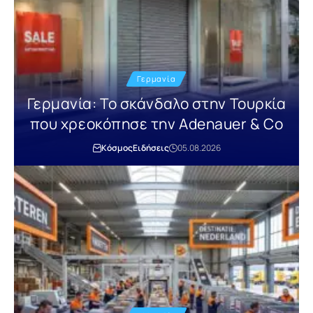
Γερμανία
Γερμανία: Το σκάνδαλο στην Τουρκία
που χρεοκόπησε την Adenauer & Co
Κόσμος
Ειδήσεις
05.08.2026