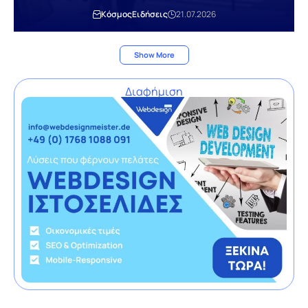
Κόσμος
Ειδήσεις
21.07.2026
Show More
Διαφήμιση