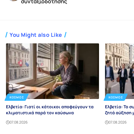
συνταξιοδότησης
You Might also Like
ΚΌΣΜΟΣ
ΚΌΣΜΟΣ
Ελβετία: Γιατί οι κάτοικοι αποφεύγουν τα
Ελβετία: Το σ
κλιματιστικά παρά τον καύσωνα
ζητά αύξηση 
07.08.2026
07.08.2026