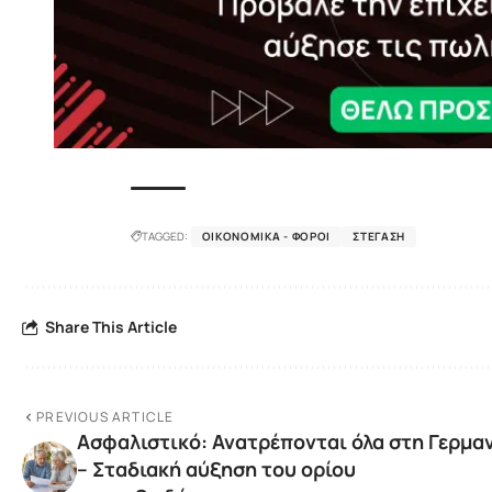
TAGGED:
ΟΙΚΟΝΟΜΙΚΆ - ΦΌΡΟΙ
ΣΤΈΓΑΣΗ
Share This Article
PREVIOUS ARTICLE
Ασφαλιστικό: Ανατρέπονται όλα στη Γερμα
– Σταδιακή αύξηση του ορίου