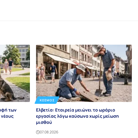
ΚΌΣΜΟΣ
ροφή των
Ελβετία: Εταιρεία μειώνει το ωράριο
 νέους
εργασίας λόγω καύσωνα χωρίς μείωση
μισθού
07.08.2026