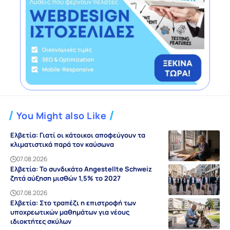
You Might also Like
Ελβετία: Γιατί οι κάτοικοι αποφεύγουν τα
κλιματιστικά παρά τον καύσωνα
07.08.2026
Ελβετία: Το συνδικάτο Angestellte Schweiz
ζητά αύξηση μισθών 1,5% το 2027
07.08.2026
Ελβετία: Στο τραπέζι η επιστροφή των
υποχρεωτικών μαθημάτων για νέους
ιδιοκτήτες σκύλων