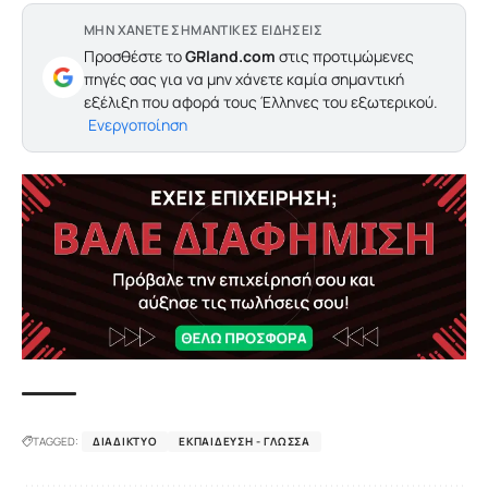
ΜΗΝ ΧΑΝΕΤΕ ΣΗΜΑΝΤΙΚΕΣ ΕΙΔΗΣΕΙΣ
Προσθέστε το
GRland.com
στις προτιμώμενες
πηγές σας για να μην χάνετε καμία σημαντική
εξέλιξη που αφορά τους Έλληνες του εξωτερικού.
Ενεργοποίηση
TAGGED:
ΔΙΑΔΊΚΤΥΟ
ΕΚΠΑΊΔΕΥΣΗ - ΓΛΏΣΣΑ