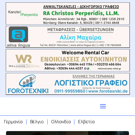
Γερμανία
Βέλγιο
Ολλανδία
Ελβετία