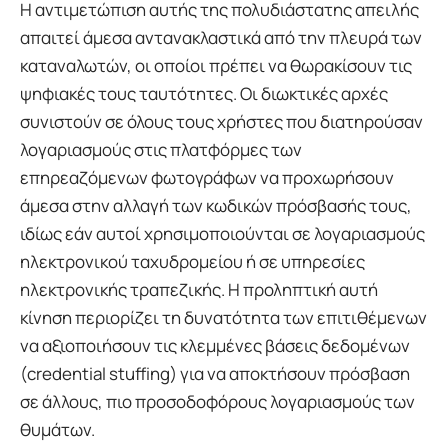
Η αντιμετώπιση αυτής της πολυδιάστατης απειλής
απαιτεί άμεσα αντανακλαστικά από την πλευρά των
καταναλωτών, οι οποίοι πρέπει να θωρακίσουν τις
ψηφιακές τους ταυτότητες. Οι διωκτικές αρχές
συνιστούν σε όλους τους χρήστες που διατηρούσαν
λογαριασμούς στις πλατφόρμες των
επηρεαζόμενων φωτογράφων να προχωρήσουν
άμεσα στην αλλαγή των κωδικών πρόσβασής τους,
ιδίως εάν αυτοί χρησιμοποιούνται σε λογαριασμούς
ηλεκτρονικού ταχυδρομείου ή σε υπηρεσίες
ηλεκτρονικής τραπεζικής. Η προληπτική αυτή
κίνηση περιορίζει τη δυνατότητα των επιτιθέμενων
να αξιοποιήσουν τις κλεμμένες βάσεις δεδομένων
(credential stuffing) για να αποκτήσουν πρόσβαση
σε άλλους, πιο προσοδοφόρους λογαριασμούς των
θυμάτων.