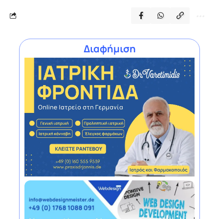
Διαφήμιση