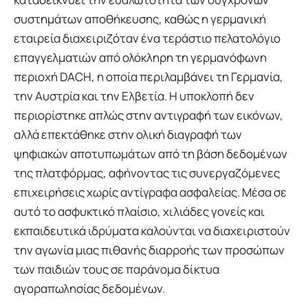
συστημάτων αποθήκευσης, καθώς η γερμανική
εταιρεία διαχειριζόταν ένα τεράστιο πελατολόγιο
επαγγελματιών από ολόκληρη τη γερμανόφωνη
περιοχή DACH, η οποία περιλαμβάνει τη Γερμανία,
την Αυστρία και την Ελβετία. Η υποκλοπή δεν
περιορίστηκε απλώς στην αντιγραφή των εικόνων,
αλλά επεκτάθηκε στην ολική διαγραφή των
ψηφιακών αποτυπωμάτων από τη βάση δεδομένων
της πλατφόρμας, αφήνοντας τις συνεργαζόμενες
επιχειρήσεις χωρίς αντίγραφα ασφαλείας. Μέσα σε
αυτό το ασφυκτικό πλαίσιο, χιλιάδες γονείς και
εκπαιδευτικά ιδρύματα καλούνται να διαχειριστούν
την αγωνία μιας πιθανής διαρροής των προσώπων
των παιδιών τους σε παράνομα δίκτυα
αγοραπωλησίας δεδομένων.