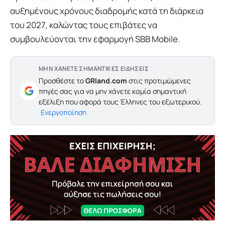
αυξημένους χρόνους διαδρομής κατά τη διάρκεια
του 2027, καλώντας τους επιβάτες να
συμβουλεύονται την εφαρμογή SBB Mobile.
ΜΗΝ ΧΑΝΕΤΕ ΣΗΜΑΝΤΙΚΕΣ ΕΙΔΗΣΕΙΣ
Προσθέστε το
GRland.com
στις προτιμώμενες
πηγές σας για να μην χάνετε καμία σημαντική
εξέλιξη που αφορά τους Έλληνες του εξωτερικού.
Ενεργοποίηση