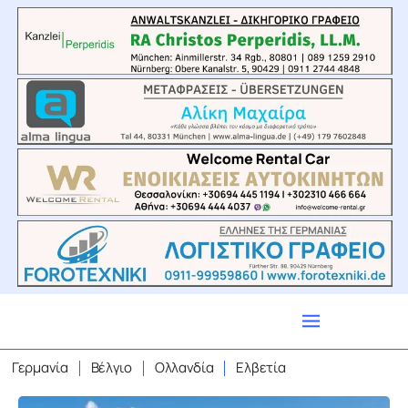
Γερμανία
Βέλγιο
Ολλανδία
Ελβετία