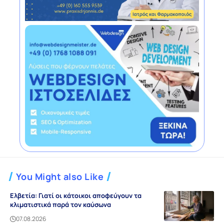
You Might also Like
Ελβετία: Γιατί οι κάτοικοι αποφεύγουν τα
κλιματιστικά παρά τον καύσωνα
07.08.2026