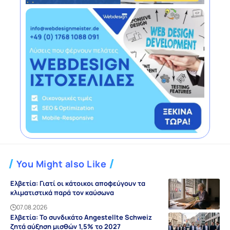
You Might also Like
Ελβετία: Γιατί οι κάτοικοι αποφεύγουν τα
κλιματιστικά παρά τον καύσωνα
07.08.2026
Ελβετία: Το συνδικάτο Angestellte Schweiz
ζητά αύξηση μισθών 1,5% το 2027