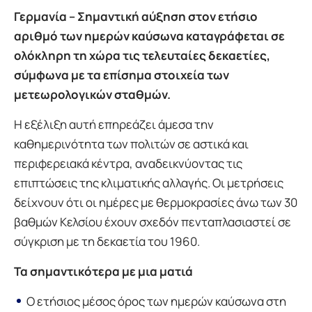
Γερμανία – Σημαντική αύξηση στον ετήσιο
αριθμό των ημερών καύσωνα καταγράφεται σε
ολόκληρη τη χώρα τις τελευταίες δεκαετίες,
σύμφωνα με τα επίσημα στοιχεία των
μετεωρολογικών σταθμών.
Η εξέλιξη αυτή επηρεάζει άμεσα την
καθημερινότητα των πολιτών σε αστικά και
περιφερειακά κέντρα, αναδεικνύοντας τις
επιπτώσεις της κλιματικής αλλαγής. Οι μετρήσεις
δείχνουν ότι οι ημέρες με θερμοκρασίες άνω των 30
βαθμών Κελσίου έχουν σχεδόν πενταπλασιαστεί σε
σύγκριση με τη δεκαετία του 1960.
Τα σημαντικότερα με μια ματιά
Ο ετήσιος μέσος όρος των ημερών καύσωνα στη