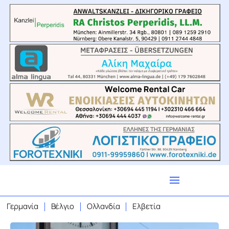
Γερμανία
Βέλγιο
Ολλανδία
Ελβετία