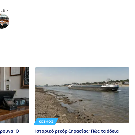
CLE
ΚΌΣΜΟΣ
ίρουνα: Ο
Ιστορικό ρεκόρ ξηρασίας: Πώς τα άδεια