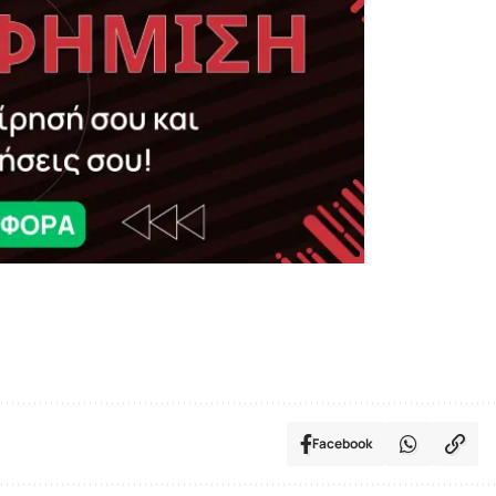
Facebook