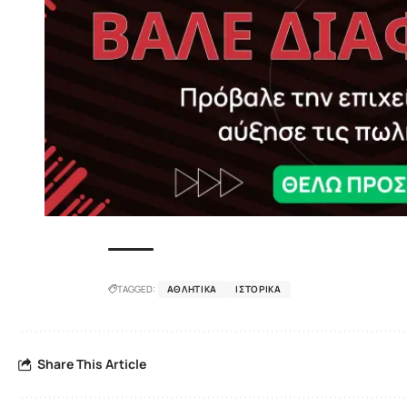
TAGGED:
ΑΘΛΗΤΙΚΆ
ΙΣΤΟΡΙΚΆ
Share This Article