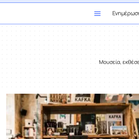
Ενημέρωσ
Μουσεία, εκθέσε