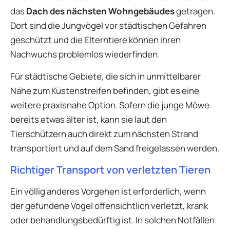
das
Dach des nächsten Wohngebäudes
getragen.
Dort sind die Jungvögel vor städtischen Gefahren
geschützt und die Elterntiere können ihren
Nachwuchs problemlos wiederfinden.
Für städtische Gebiete, die sich in unmittelbarer
Nähe zum Küstenstreifen befinden, gibt es eine
weitere praxisnahe Option. Sofern die junge Möwe
bereits etwas älter ist, kann sie laut den
Tierschützern auch direkt zum nächsten Strand
transportiert und auf dem Sand freigelassen werden.
Richtiger Transport von verletzten Tieren
Ein völlig anderes Vorgehen ist erforderlich, wenn
der gefundene Vogel offensichtlich verletzt, krank
oder behandlungsbedürftig ist. In solchen Notfällen