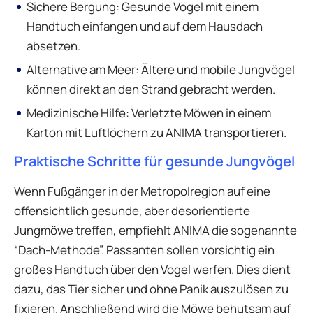
Sichere Bergung: Gesunde Vögel mit einem
Handtuch einfangen und auf dem Hausdach
absetzen.
Alternative am Meer: Ältere und mobile Jungvögel
können direkt an den Strand gebracht werden.
Medizinische Hilfe: Verletzte Möwen in einem
Karton mit Luftlöchern zu ANIMA transportieren.
Praktische Schritte für gesunde Jungvögel
Wenn Fußgänger in der Metropolregion auf eine
offensichtlich gesunde, aber desorientierte
Jungmöwe treffen, empfiehlt ANIMA die sogenannte
“Dach-Methode”. Passanten sollen vorsichtig ein
großes Handtuch über den Vogel werfen. Dies dient
dazu, das Tier sicher und ohne Panik auszulösen zu
fixieren. Anschließend wird die Möwe behutsam auf