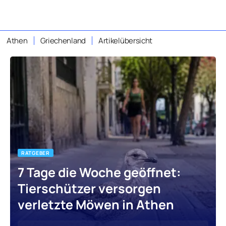
Athen
Griechenland
Artikelübersicht
RATGEBER
7 Tage die Woche geöffnet:
Tierschützer versorgen
verletzte Möwen in Athen