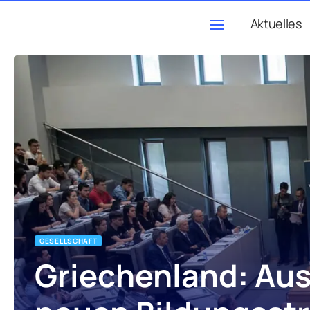
Aktuelles
GESELLSCHAFT
Griechenland: Aus