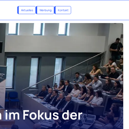
Aktuelles
Werbung
Kontakt
 im Fokus der