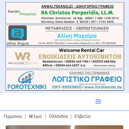
Γερμανία
Βέλγιο
Ολλανδία
Ελβετία