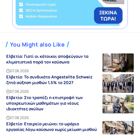
You Might also Like
Ελβετία: Γιατί οι κάτοικοι αποφεύγουν τα
κλιματιστικά παρά τον καύσωνα
07.08.2026
Ελβετία: Το συνδικάτο Angestellte Schweiz
ζητά αύξηση μισθών 1,5% το 2027
07.08.2026
Ελβετία: Στο τραπέζι η επιστροφή των
υποχρεωτικών μαθημάτων για νέους
ιδιοκτήτες σκύλων
07.08.2026
Ελβετία: Εταιρεία μειώνει το ωράριο
εργασίας λόγω καύσωνα χωρίς μείωση μισθού
07.08.2026