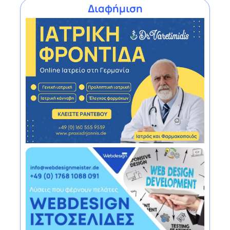
Διαφήμιση