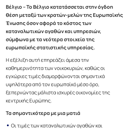
Βέλγιο – Το Βέλγιο κατατάσσεται στην όγδοη
θέση μεταξύ των κρατών-μελών της Ευρωπαϊκής
Ένωσης όσον αφορά το κόστος των
καταναλωτικών αγαθών και υπηρεσιών,
σύμφωνα με τα νεότερα στοιχεία της
ευρωπαϊκής στατιστικής υπηρεσίας.
Η εξέλιξη αυτή επηρεάζει άμεσα την
καθημερινότητα των νοικοκυριών, καθώς οι
εγχώριες τιμές διαμορφώνονται σημαντικά
υψηλότερα από τον ευρωπαϊκό μέσο όρο,
ξεπερνώντας μάλιστα ισχυρές οικονομίες της
κεντρικής Ευρώπης.
Τα σημαντικότερα με μια ματιά
Οι τιμές των καταναλωτικών αγαθών και