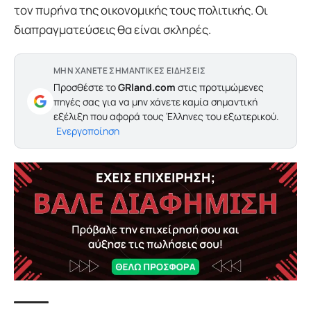
τον πυρήνα της οικονομικής τους πολιτικής. Οι
διαπραγματεύσεις θα είναι σκληρές.
ΜΗΝ ΧΑΝΕΤΕ ΣΗΜΑΝΤΙΚΕΣ ΕΙΔΗΣΕΙΣ
Προσθέστε το
GRland.com
στις προτιμώμενες
πηγές σας για να μην χάνετε καμία σημαντική
εξέλιξη που αφορά τους Έλληνες του εξωτερικού.
Ενεργοποίηση