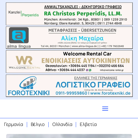
Γερμανία
Βέλγιο
Ολλανδία
Ελβετία