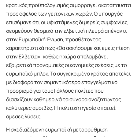
κρατικός προϋπολογισμός αιμορραγεί ακατάπαυστα
προς όφελος των γειτονικών χωρών. Ο υπουργός
επισήμανε ότι οι υφιστάμενες διμερείς συμφωνίες
δεσμεύουν θεσμικά την ελβετική πλευρά απέναντι
στην Ευρωπαϊκή Ένωση, προσθέτοντας
χαρακτηριστικά πως «θα ασκήσουμε και εμείς πίεση
στην Ελβετία», καθώς η χώρα απολαμβάνει
εξαιρετικά προνομιακές οικονομικές σχέσεις με το
ευρωπαϊκό μπλοκ. Το συγκεκριμένο κράτος αποτελεί
με διαφορά τον σημαντικότερο επαγγελματικό
προορισμό για τους Γάλλους πολίτες που
διασχίζουν καθημερινά τα σύνορα αναζητώντας
καλύτερες αμοιβές. Η πολιτική ηγεσία απαιτεί
άμεσες λύσεις.
Η σχεδιαζόμενη ευρωπαϊκή μεταρρύθμιση