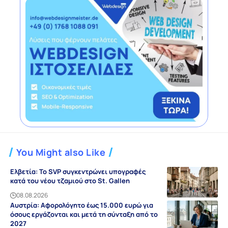
You Might also Like
Ελβετία: Το SVP συγκεντρώνει υπογραφές
κατά του νέου τζαμιού στο St. Gallen
08.08.2026
Αυστρία: Αφορολόγητο έως 15.000 ευρώ για
όσους εργάζονται και μετά τη σύνταξη από το
2027