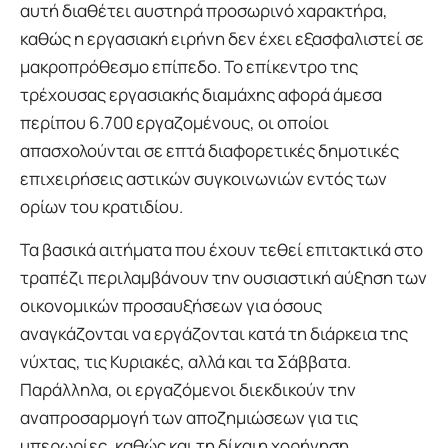
αυτή διαθέτει αυστηρά προσωρινό χαρακτήρα,
καθώς η εργασιακή ειρήνη δεν έχει εξασφαλιστεί σε
μακροπρόθεσμο επίπεδο. Το επίκεντρο της
τρέχουσας εργασιακής διαμάχης αφορά άμεσα
περίπου 6.700 εργαζομένους, οι οποίοι
απασχολούνται σε επτά διαφορετικές δημοτικές
επιχειρήσεις αστικών συγκοινωνιών εντός των
ορίων του κρατιδίου.
Τα βασικά αιτήματα που έχουν τεθεί επιτακτικά στο
τραπέζι περιλαμβάνουν την ουσιαστική αύξηση των
οικονομικών προσαυξήσεων για όσους
αναγκάζονται να εργάζονται κατά τη διάρκεια της
νύχτας, τις Κυριακές, αλλά και τα Σάββατα.
Παράλληλα, οι εργαζόμενοι διεκδικούν την
αναπροσαρμογή των αποζημιώσεων για τις
υπερωρίες, καθώς και τη δίκαιη χορήγηση