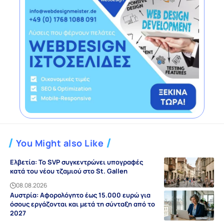
You Might also Like
Ελβετία: Το SVP συγκεντρώνει υπογραφές
κατά του νέου τζαμιού στο St. Gallen
08.08.2026
Αυστρία: Αφορολόγητο έως 15.000 ευρώ για
όσους εργάζονται και μετά τη σύνταξη από το
2027