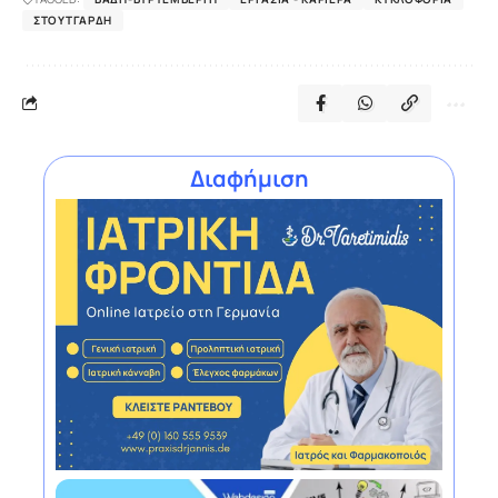
ΣΤΟΥΤΓΆΡΔΗ
Διαφήμιση