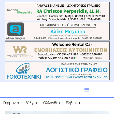
Γερμανία
Βέλγιο
Ολλανδία
Ελβετία