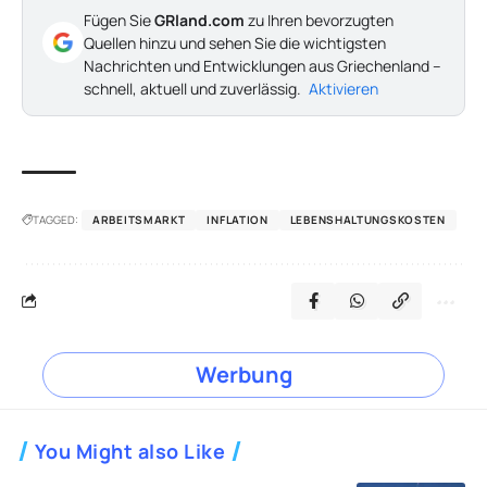
Fügen Sie
GRland.com
zu Ihren bevorzugten
Quellen hinzu und sehen Sie die wichtigsten
Nachrichten und Entwicklungen aus Griechenland –
schnell, aktuell und zuverlässig.
Aktivieren
TAGGED:
ARBEITSMARKT
INFLATION
LEBENSHALTUNGSKOSTEN
Werbung
You Might also Like