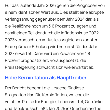
Für das laufende Jahr 2026 gehen die Prognosen von
einem identischen Wert aus. Dies stellt eine abrupte
Verlangsamung gegenüber dem Jahr 2024 dar, als
die Reallöhne noch um 3,6 Prozent zulegten und
damit einen Teil der durch die Inflationskrise 2022-
2023 verursachten Verluste ausgleichen konnten.
Eine spürbare Erholung wird nun erst für das Jahr
2027 erwartet. Dann wird ein Zuwachs von 1,8
Prozent prognostiziert, vorausgesetzt, die
Preissteigerung schwächt sich wie erwartet ab.
Hohe Kerninflation als Haupttreiber
Der Bericht benennt die Ursache für diese
Stagnation klar: Die Kerninflation, welche die
volatilen Preise für Energie, Lebensmittel, Getränke
und Tabak ausschließt, lag 2025 in Griechenland bei