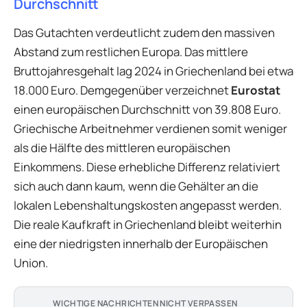
Durchschnitt
Das Gutachten verdeutlicht zudem den massiven
Abstand zum restlichen Europa. Das mittlere
Bruttojahresgehalt lag 2024 in Griechenland bei etwa
18.000 Euro. Demgegenüber verzeichnet
Eurostat
einen europäischen Durchschnitt von 39.808 Euro.
Griechische Arbeitnehmer verdienen somit weniger
als die Hälfte des mittleren europäischen
Einkommens. Diese erhebliche Differenz relativiert
sich auch dann kaum, wenn die Gehälter an die
lokalen Lebenshaltungskosten angepasst werden.
Die reale Kaufkraft in Griechenland bleibt weiterhin
eine der niedrigsten innerhalb der Europäischen
Union.
WICHTIGE NACHRICHTEN NICHT VERPASSEN