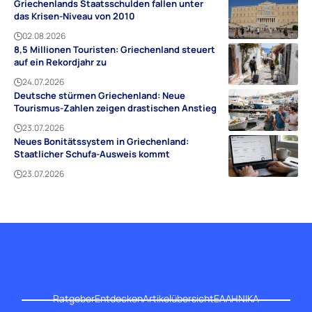
Griechenlands Staatsschulden fallen unter
das Krisen-Niveau von 2010
02.08.2026
8,5 Millionen Touristen: Griechenland steuert
auf ein Rekordjahr zu
24.07.2026
Deutsche stürmen Griechenland: Neue
Tourismus-Zahlen zeigen drastischen Anstieg
23.07.2026
Neues Bonitätssystem in Griechenland:
Staatlicher Schufa-Ausweis kommt
23.07.2026
Ratgeber
Entdecken
Artikelübersicht
ΕΛΛΗΝΙΚΑ