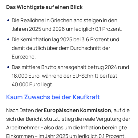
Das Wichtigste auf einen Blick
Die Reallöhne in Griechenland steigen in den
Jahren 2025 und 2026 um lediglich 0,1 Prozent.
Die Kerninflation lag 2025 bei 3,6 Prozent und
damit deutlich über dem Durchschnitt der
Eurozone.
Das mittlere Bruttojahresgehalt betrug 2024 rund
18.000 Euro, während der EU-Schnitt bei fast
40.000 Euro liegt.
Kaum Zuwachs bei der Kaufkraft
Nach Daten der
Europäischen Kommission
, auf die
sich der Bericht stützt, stieg die reale Vergütung der
Arbeitnehmer – also das um die Inflation bereinigte
Einkommen – im Jahr 2025 um lediglich 0,1 Prozent.