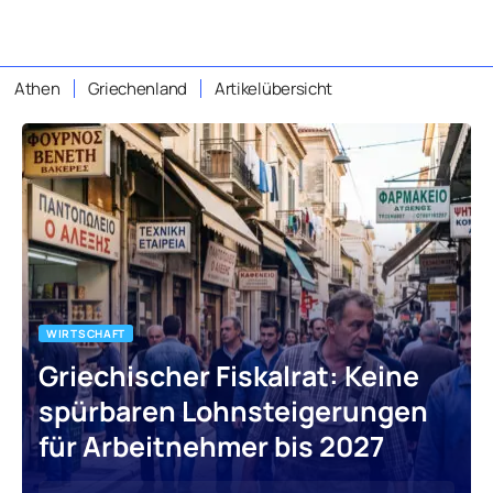
Athen
Griechenland
Artikelübersicht
WIRTSCHAFT
Griechischer Fiskalrat: Keine
spürbaren Lohnsteigerungen
für Arbeitnehmer bis 2027