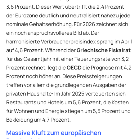
3,6 Prozent. Dieser Wert übertrifft die 2,4 Prozent
der Eurozone deutlich und neutralisiert nahezu jede
nominale Gehaltserhöhung. Für 2026 zeichnet sich
ein noch anspruchsvolleres Bild ab. Der
harmonisierte Verbraucherpreisindex sprang im April
auf 4,6 Prozent. Während der
Griechische Fiskalrat
für das Gesamtjahr mit einer Teuerungsrate von 3,2
Prozent rechnet, legt die
OECD
die Prognose mit 4,2
Prozent noch höher an. Diese Preissteigerungen
treffen vor allem die grundlegenden Ausgaben der
privaten Haushalte: Im Jahr 2025 verteuerten sich
Restaurants und Hotels um 5,6 Prozent, die Kosten
für Wohnen und Energie stiegen um 5,5 Prozent und
Bekleidung um 4,7 Prozent.
Massive Kluft zum europäischen