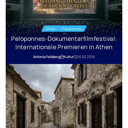
Athen
Peloponnes
Peloponnes-Dokumentarfilmfestival:
Internationale Premieren in Athen
Antonia Feldberg
Kultur
26.02.2026