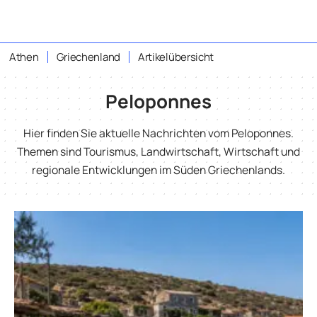
Athen
Griechenland
Artikelübersicht
Peloponnes
Hier finden Sie aktuelle Nachrichten vom Peloponnes.
Themen sind Tourismus, Landwirtschaft, Wirtschaft und
regionale Entwicklungen im Süden Griechenlands.