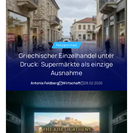
Peloponnes
Griechischer Einzelhandel unter
Druck: Supermärkte als einzige
Ausnahme
Antonia Feldberg
Wirtschaft
28.02.2026