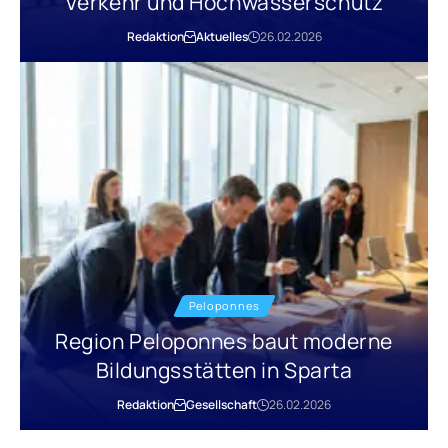
Verkehr und Hochwasserschutz
Redaktion
Aktuelles
26.02.2026
Peloponnes
Region Peloponnes baut moderne
Bildungsstätten in Sparta
Redaktion
Gesellschaft
26.02.2026