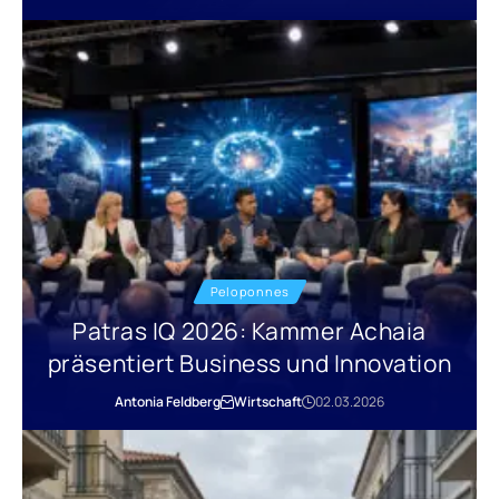
Peloponnes
Patras IQ 2026: Kammer Achaia
präsentiert Business und Innovation
Antonia Feldberg
Wirtschaft
02.03.2026