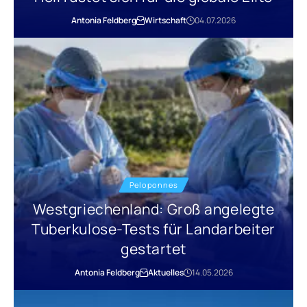
Antonia Feldberg
Wirtschaft
04.07.2026
Peloponnes
Westgriechenland: Groß angelegte
Tuberkulose-Tests für Landarbeiter
gestartet
Antonia Feldberg
Aktuelles
14.05.2026