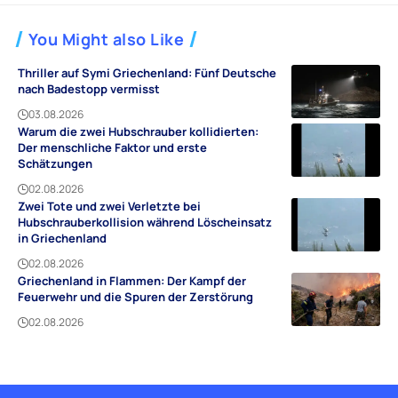
You Might also Like
Thriller auf Symi Griechenland: Fünf Deutsche
nach Badestopp vermisst
03.08.2026
Warum die zwei Hubschrauber kollidierten:
Der menschliche Faktor und erste
Schätzungen
02.08.2026
Zwei Tote und zwei Verletzte bei
Hubschrauberkollision während Löscheinsatz
in Griechenland
02.08.2026
Griechenland in Flammen: Der Kampf der
Feuerwehr und die Spuren der Zerstörung
02.08.2026