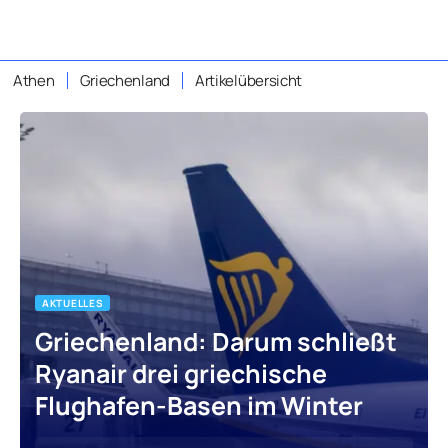
Athen
Griechenland
Artikelübersicht
AKTUELLES
Griechenland: Darum schließt
Ryanair drei griechische
Flughafen-Basen im Winter