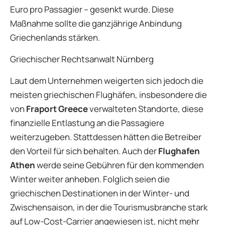
Euro pro Passagier – gesenkt wurde. Diese
Maßnahme sollte die ganzjährige Anbindung
Griechenlands stärken.
Griechischer Rechtsanwalt Nürnberg
Laut dem Unternehmen weigerten sich jedoch die
meisten griechischen Flughäfen, insbesondere die
von
Fraport Greece
verwalteten Standorte, diese
finanzielle Entlastung an die Passagiere
weiterzugeben. Stattdessen hätten die Betreiber
den Vorteil für sich behalten. Auch der
Flughafen
Athen
werde seine Gebühren für den kommenden
Winter weiter anheben. Folglich seien die
griechischen Destinationen in der Winter- und
Zwischensaison, in der die Tourismusbranche stark
auf Low-Cost-Carrier angewiesen ist, nicht mehr