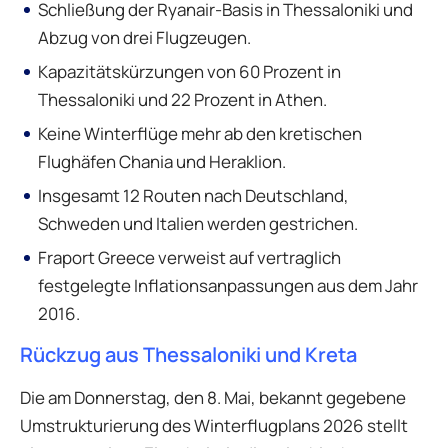
Schließung der Ryanair-Basis in Thessaloniki und
Abzug von drei Flugzeugen.
Kapazitätskürzungen von 60 Prozent in
Thessaloniki und 22 Prozent in Athen.
Keine Winterflüge mehr ab den kretischen
Flughäfen Chania und Heraklion.
Insgesamt 12 Routen nach Deutschland,
Schweden und Italien werden gestrichen.
Fraport Greece verweist auf vertraglich
festgelegte Inflationsanpassungen aus dem Jahr
2016.
Rückzug aus Thessaloniki und Kreta
Die am Donnerstag, den 8. Mai, bekannt gegebene
Umstrukturierung des Winterflugplans 2026 stellt