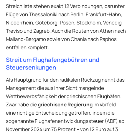
Streichliste stehen exakt 12 Verbindungen, darunter
Flüge von Thessaloniki nach Berlin, Frankfurt-Hahn,
Niederrhein, Göteborg, Posen, Stockholm, Venedig-
Treviso und Zagreb. Auch die Routen von Athen nach
Mailand-Bergamo sowie von Chania nach Paphos
entfallen komplett.
Streit um Flughafengebühren und
Steuersenkungen
Als Hauptgrund für den radikalen Rückzug nennt das
Management die aus ihrer Sicht mangelnde
Wettbewerbsfähigkeit der griechischen Flughäfen.
Zwar habe die
griechische Regierung
im Vorfeld
eine richtige Entscheidung getroffen, indem die
sogenannte Flughafenentwicklungssteuer (ADF) ab
November 2024 um 75 Prozent – von 12 Euro auf 3