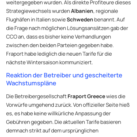
weitergegeben wurden. Als direkte Profiteure dieses
Strategiewechsels wurden
Albanien
, regionale
Flughäfen in Italien sowie
Schweden
benannt. Auf
die Frage nach möglichen Lösungsansätzen gab der
CCO an, dass es bisher keine Verhandlungen
zwischen den beiden Parteien gegeben habe.
Fraport habe lediglich die neuen Tarife für die
nächste Wintersaison kommuniziert.
Reaktion der Betreiber und gescheiterte
Wachstumspläne
Die Betreibergesellschaft
Fraport Greece
wies die
Vorwürfe umgehend zurück. Von offizieller Seite hieß
es, es habe keine willkürliche Anpassung der
Gebühren gegeben. Die aktuellen Tarife basieren
demnach strikt auf dem ursprünglichen