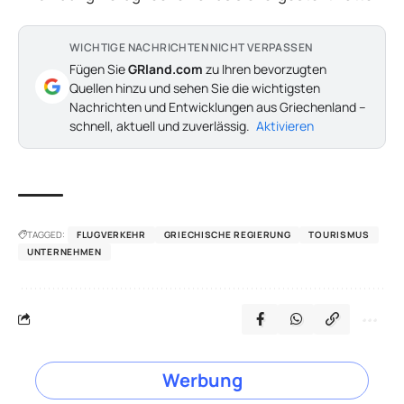
WICHTIGE NACHRICHTEN NICHT VERPASSEN
Fügen Sie
GRland.com
zu Ihren bevorzugten
Quellen hinzu und sehen Sie die wichtigsten
Nachrichten und Entwicklungen aus Griechenland –
schnell, aktuell und zuverlässig.
Aktivieren
TAGGED:
FLUGVERKEHR
GRIECHISCHE REGIERUNG
TOURISMUS
UNTERNEHMEN
Werbung