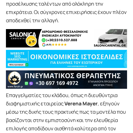
προσέλκυσης ταλέντων από ολόκληρη την
επικράτεια. Οι σύγχρονες επιχειρήσεις έχουν πλέον
αποδεχθεί την αλλαγή.
Επαγγελματίες του κλάδου, όπως η διευθύντρια
διαφημιστικής εταιρείας
Verena Mayer
, εξηγούν
μέσω της δικής τους πρακτικής πως τα μοντέλα που
βασίζονται στην εμπιστοσύνη και την ελευθερία
επιλογής αποδίδουν αισθητά καλύτερα από τον