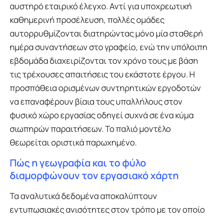
αυστηρό εταιρικό έλεγχο. Αντί για υποχρεωτική
καθημερινή προσέλευση, πολλές ομάδες
αυτορρυθμίζονται διατηρώντας μόνο μία σταθερή
ημέρα συναντήσεων στο γραφείο, ενώ την υπόλοιπη
εβδομάδα διαχειρίζονται τον χρόνο τους με βάση
τις τρέχουσες απαιτήσεις του εκάστοτε έργου. Η
προσπάθεια ορισμένων συντηρητικών εργοδοτών
να επαναφέρουν βίαια τους υπαλλήλους στον
φυσικό χώρο εργασίας οδηγεί συχνά σε ένα κύμα
σιωπηρών παραιτήσεων. Το παλιό μοντέλο
θεωρείται οριστικά παρωχημένο.
Πώς η γεωγραφία και το φύλο
διαμορφώνουν τον εργασιακό χάρτη
Τα αναλυτικά δεδομένα αποκαλύπτουν
εντυπωσιακές ανισότητες στον τρόπο με τον οποίο