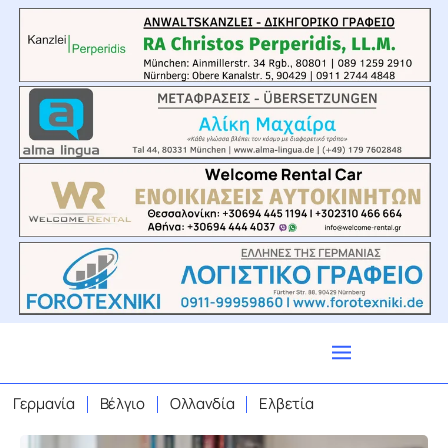
Γερμανία
Βέλγιο
Ολλανδία
Ελβετία