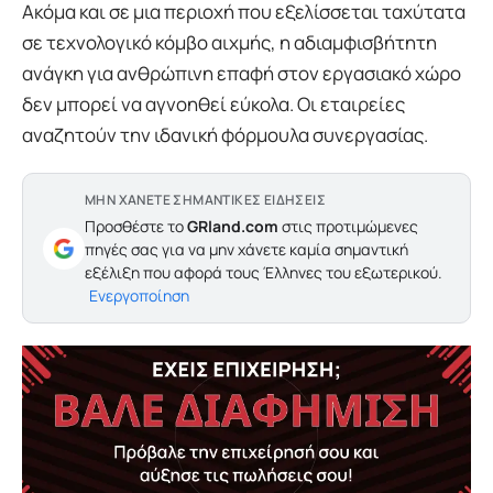
Ακόμα και σε μια περιοχή που εξελίσσεται ταχύτατα
σε τεχνολογικό κόμβο αιχμής, η αδιαμφισβήτητη
ανάγκη για ανθρώπινη επαφή στον εργασιακό χώρο
δεν μπορεί να αγνοηθεί εύκολα. Οι εταιρείες
αναζητούν την ιδανική φόρμουλα συνεργασίας.
ΜΗΝ ΧΑΝΕΤΕ ΣΗΜΑΝΤΙΚΕΣ ΕΙΔΗΣΕΙΣ
Προσθέστε το
GRland.com
στις προτιμώμενες
πηγές σας για να μην χάνετε καμία σημαντική
εξέλιξη που αφορά τους Έλληνες του εξωτερικού.
Ενεργοποίηση