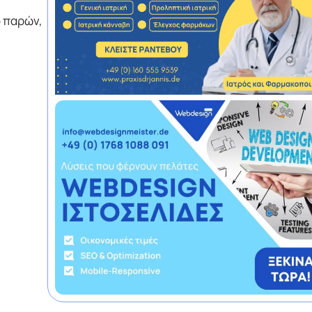
ο παρών,