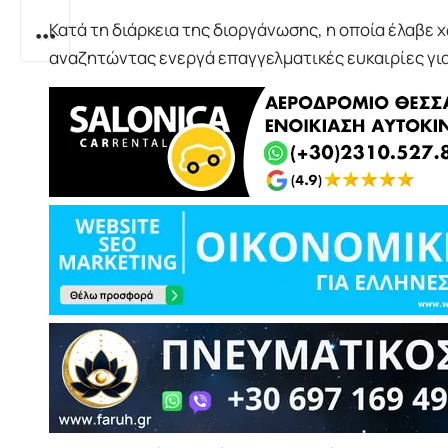
Κατά τη διάρκεια της διοργάνωσης, η οποία έλαβε 
αναζητώντας ενεργά επαγγελματικές ευκαιρίες γι