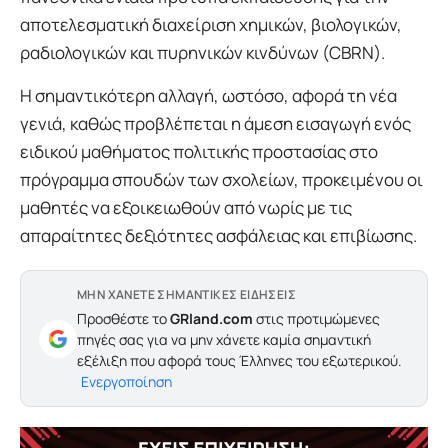
αποτελεσματική διαχείριση χημικών, βιολογικών,
ραδιολογικών και πυρηνικών κινδύνων (CBRN).
Η σημαντικότερη αλλαγή, ωστόσο, αφορά τη νέα
γενιά, καθώς προβλέπεται η άμεση εισαγωγή ενός
ειδικού μαθήματος πολιτικής προστασίας στο
πρόγραμμα σπουδών των σχολείων, προκειμένου οι
μαθητές να εξοικειωθούν από νωρίς με τις
απαραίτητες δεξιότητες ασφάλειας και επιβίωσης.
ΜΗΝ ΧΑΝΕΤΕ ΣΗΜΑΝΤΙΚΕΣ ΕΙΔΗΣΕΙΣ
Προσθέστε το
GRland.com
στις προτιμώμενες
πηγές σας για να μην χάνετε καμία σημαντική
εξέλιξη που αφορά τους Έλληνες του εξωτερικού.
Ενεργοποίηση