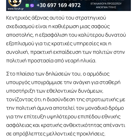
Κεντρικός άξονας αυτού του στρατηγικού
σχεδιασμού είναι η καθιέρωση μιας σαφούς
αποστολής, η εξασφάλιση του καλύτερου δυνατού
εξοπλισμού για τις κρατικές υπηρεσίες και η
συνολική, πρακτική εκπαίδευση των πολιτών στην
πολιτική προστασία από νεαρή ηλικία.
Στο πλαίσιο των δηλώσεών του, ο αρμόδιος
υπουργός υπογράμμισε την ανάγκη για σταθερή
υποστήριξη των εθελοντικών δυνάμεων,
τονίζοντας ότι η διασύνδεση της στρατιωτικής με
την πολιτική άμυνα αποτελεί τον μοναδικό δρόμο
για την επίτευξη υψηλότερου επιπέδου εθνικής
ασφάλειας και κρατικής ανθεκτικότητας απέναντι
σε απρόβλεπτες μελλοντικές προκλήσεις.