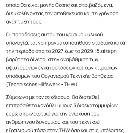
οποία θα είναι μονής θέσης και στοιβαζόμενα,
διευκολύνοντας την αποθήκευση και τη γρήγορη
ανάπτυξή τους.
Οι παραδόσεις αυτού του κρίσιμου υλικού
υπολογίζεται να πραγματοποιηθούν σταδιακά κατά
την περίοδο από το 2027 έως το 2029. Ιδιαίτερη
βαρύτητα δίνεται στην αναβάθμιση των
υφιστάμενων εγκαταστάσεων και των κτιριακών
υποδομών του Οργανισμού Τεχνικής Βοήθειας
(Technisches Hilfswerk – THW).
Σύμφωνα με τον σχεδιασμό, θα διατεθεί
επιπρόσθετο κονδύλι ύψους 3 δισεκατομμυρίων
ευρώ αποκλειστικά για την ενίσχυση του
ανθρώπινου δυναμικού και του τεχνικού
εξοπλισμού τόσο στην THW όσο και στις υπόλοιπες