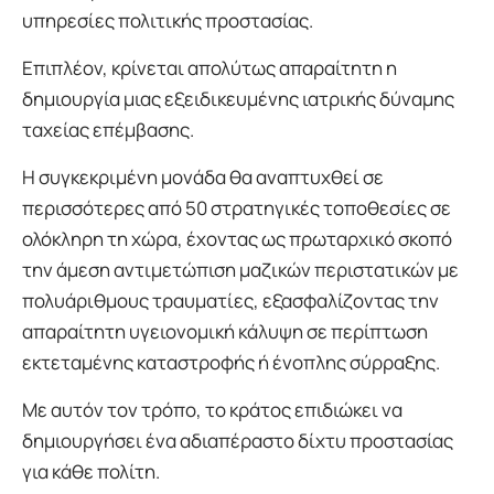
υπηρεσίες πολιτικής προστασίας.
Επιπλέον, κρίνεται απολύτως απαραίτητη η
δημιουργία μιας εξειδικευμένης ιατρικής δύναμης
ταχείας επέμβασης.
Η συγκεκριμένη μονάδα θα αναπτυχθεί σε
περισσότερες από 50 στρατηγικές τοποθεσίες σε
ολόκληρη τη χώρα, έχοντας ως πρωταρχικό σκοπό
την άμεση αντιμετώπιση μαζικών περιστατικών με
πολυάριθμους τραυματίες, εξασφαλίζοντας την
απαραίτητη υγειονομική κάλυψη σε περίπτωση
εκτεταμένης καταστροφής ή ένοπλης σύρραξης.
Με αυτόν τον τρόπο, το κράτος επιδιώκει να
δημιουργήσει ένα αδιαπέραστο δίχτυ προστασίας
για κάθε πολίτη.