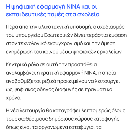
Η ψηφιακή εφαρμογή NINA και οι
εκπαιδευτικές τομές στα σχολεία
Πέρα από την υλικοτεχνική υποδομή, ο σχεδιασμός
του υπουργείου Εσωτερικών δίνει τεράστια έμφαση
στον τεχνολογικό εκσυγχρονισμό και την άμεση
ενημέρωση του κοινού μέσω ψηφιακών εργαλείων.
Κεντρικό ρόλο σε αυτή την προσπάθεια
αναλαμβάνει η κρατική εφαρμογή NINA, η οποία
αναβαθμίζεται ριζικά προκειμένου να λειτουργεί
ως ψηφιακός οδηγός διαφυγής σε πραγματικό
χρόνο.
Η νέα λειτουργία θα καταγράφει λεπτομερώς όλους
τους διαθέσιμους δημόσιους χώρους καταφυγής,
όπως είναι τα οργανωμένα καταφύγια, τα