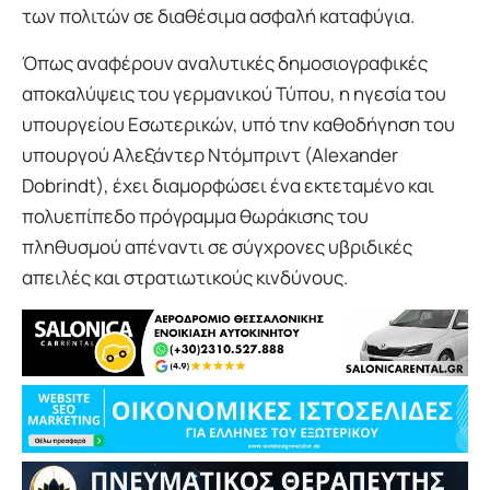
των πολιτών σε διαθέσιμα ασφαλή καταφύγια.
Όπως αναφέρουν αναλυτικές δημοσιογραφικές
αποκαλύψεις του γερμανικού Τύπου, η ηγεσία του
υπουργείου Εσωτερικών, υπό την καθοδήγηση του
υπουργού Αλεξάντερ Ντόμπριντ (Alexander
Dobrindt), έχει διαμορφώσει ένα εκτεταμένο και
πολυεπίπεδο πρόγραμμα θωράκισης του
πληθυσμού απέναντι σε σύγχρονες υβριδικές
απειλές και στρατιωτικούς κινδύνους.