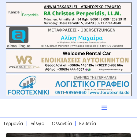
Γερμανία
Βέλγιο
Ολλανδία
Ελβετία