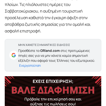
πλοίων. Τις ηλιόλουστες ημέρες του
Σαββατοκύριακου, η αυξημένη τουριστική
προσέλευση καθιστά την έγκαιρη άφιξη στην
αποβάθρα ζωτικής σημασίας για την ομαλή και
ασφαλή επιστροφή.
ΜΗΝ ΧΑΝΕΤΕ ΣΗΜΑΝΤΙΚΕΣ ΕΙΔΗΣΕΙΣ
Προσθέστε το
GRland.com
στις προτιμώμενες
πηγές σας για να μην χάνετε καμία σημαντική
εξέλιξη που αφορά τους Έλληνες του εξωτερικού.
Ενεργοποίηση