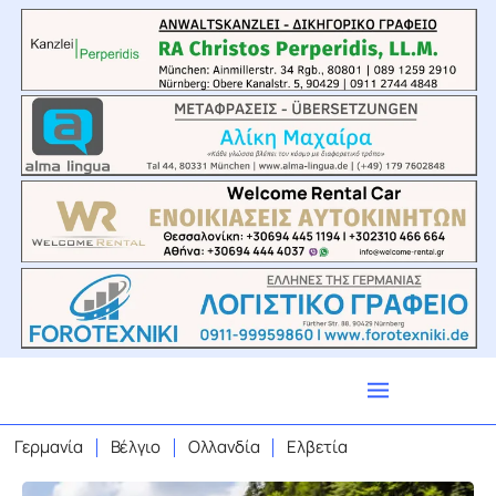
Γερμανία
Βέλγιο
Ολλανδία
Ελβετία