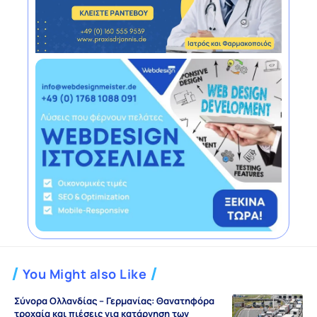
You Might also Like
Σύνορα Ολλανδίας – Γερμανίας: Θανατηφόρα
τροχαία και πιέσεις για κατάργηση των