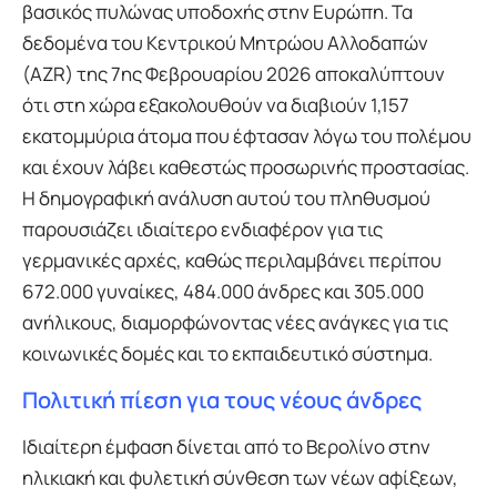
βασικός πυλώνας υποδοχής στην Ευρώπη. Τα
δεδομένα του Κεντρικού Μητρώου Αλλοδαπών
(AZR) της 7ης Φεβρουαρίου 2026 αποκαλύπτουν
ότι στη χώρα εξακολουθούν να διαβιούν 1,157
εκατομμύρια άτομα που έφτασαν λόγω του πολέμου
και έχουν λάβει καθεστώς προσωρινής προστασίας.
Η δημογραφική ανάλυση αυτού του πληθυσμού
παρουσιάζει ιδιαίτερο ενδιαφέρον για τις
γερμανικές αρχές, καθώς περιλαμβάνει περίπου
672.000 γυναίκες, 484.000 άνδρες και 305.000
ανήλικους, διαμορφώνοντας νέες ανάγκες για τις
κοινωνικές δομές και το εκπαιδευτικό σύστημα.
Πολιτική πίεση για τους νέους άνδρες
Ιδιαίτερη έμφαση δίνεται από το Βερολίνο στην
ηλικιακή και φυλετική σύνθεση των νέων αφίξεων,