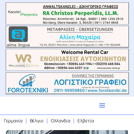
Γερμανία
Βέλγιο
Ολλανδία
Ελβετία