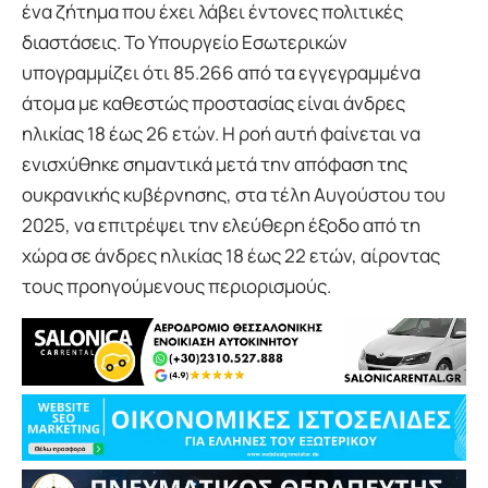
ένα ζήτημα που έχει λάβει έντονες πολιτικές
διαστάσεις. Το Υπουργείο Εσωτερικών
υπογραμμίζει ότι 85.266 από τα εγγεγραμμένα
άτομα με καθεστώς προστασίας είναι άνδρες
ηλικίας 18 έως 26 ετών. Η ροή αυτή φαίνεται να
ενισχύθηκε σημαντικά μετά την απόφαση της
ουκρανικής κυβέρνησης, στα τέλη Αυγούστου του
2025, να επιτρέψει την ελεύθερη έξοδο από τη
χώρα σε άνδρες ηλικίας 18 έως 22 ετών, αίροντας
τους προηγούμενους περιορισμούς.