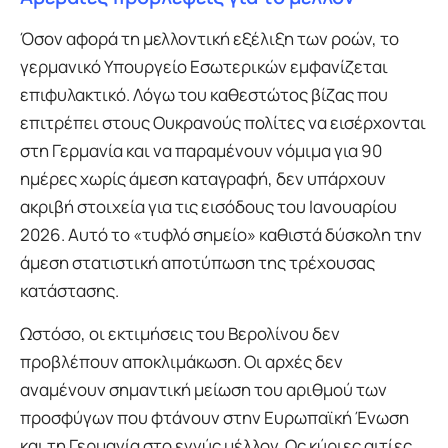
Όσον αφορά τη μελλοντική εξέλιξη των ροών, το
γερμανικό Υπουργείο Εσωτερικών εμφανίζεται
επιφυλακτικό. Λόγω του καθεστώτος βίζας που
επιτρέπει στους Ουκρανούς πολίτες να εισέρχονται
στη Γερμανία και να παραμένουν νόμιμα για 90
ημέρες χωρίς άμεση καταγραφή, δεν υπάρχουν
ακριβή στοιχεία για τις εισόδους του Ιανουαρίου
2026. Αυτό το «τυφλό σημείο» καθιστά δύσκολη την
άμεση στατιστική αποτύπωση της τρέχουσας
κατάστασης.
Ωστόσο, οι εκτιμήσεις του Βερολίνου δεν
προβλέπουν αποκλιμάκωση. Οι αρχές δεν
αναμένουν σημαντική μείωση του αριθμού των
προσφύγων που φτάνουν στην Ευρωπαϊκή Ένωση
και τη Γερμανία στο εγγύς μέλλον. Ως κύριες αιτίες