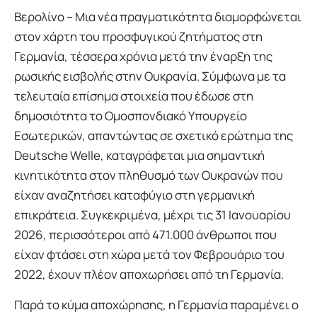
Βερολίνο – Μια νέα πραγματικότητα διαμορφώνεται
στον χάρτη του προσφυγικού ζητήματος στη
Γερμανία, τέσσερα χρόνια μετά την έναρξη της
ρωσικής εισβολής στην Ουκρανία. Σύμφωνα με τα
τελευταία επίσημα στοιχεία που έδωσε στη
δημοσιότητα το Ομοσπονδιακό Υπουργείο
Εσωτερικών, απαντώντας σε σχετικό ερώτημα της
Deutsche Welle, καταγράφεται μια σημαντική
κινητικότητα στον πληθυσμό των Ουκρανών που
είχαν αναζητήσει καταφύγιο στη γερμανική
επικράτεια. Συγκεκριμένα, μέχρι τις 31 Ιανουαρίου
2026, περισσότεροι από 471.000 άνθρωποι που
είχαν φτάσει στη χώρα μετά τον Φεβρουάριο του
2022, έχουν πλέον αποχωρήσει από τη Γερμανία.
Παρά το κύμα αποχώρησης, η Γερμανία παραμένει ο