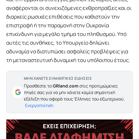
αναφέρονται οι συνεχιζόμενες εχθροπραξίες και οι
διαρκείς ρωσικές επιθέσεις που καθιστούν την
επιστροφή ή την παραμονή στην Ουκρανία
επικίνδυνη για μεγάλο τμήμα του πληθυσμού. Υπό
αυτές τις συνθήκες, το Υπουργείο δηλώνει
αδυναμία να διατυπώσει ασφαλείς προβλέψεις για
τη μεταναστευτική δυναμική του υπόλοιπου έτους.
ΜΗΝ ΧΑΝΕΤΕ ΣΗΜΑΝΤΙΚΕΣ ΕΙΔΗΣΕΙΣ
Προσθέστε το
GRland.com
στις προτιμώμενες
πηγές σας για να μην χάνετε καμία σημαντική
εξέλιξη που αφορά τους Έλληνες του εξωτερικού.
Ενεργοποίηση