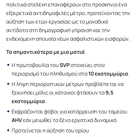
πολιτικά στελέχη επαναφέρουν στο προσκήνιο ένα
εξαιρετικά αντιδημοφιλές μέτρο, προτείνοντας την
αύξηση των ετών εργασίας ως το μοναδικό
αντίδοτο στη δημογραφική γήρανση και την
ενδεχόμενη απουσία νέων ασφαλιστικών εισφορών.
Τα σημαντικότερα με μια ματιά
Η πρωτοβουλία του
SVP
στοχεύει στον
περιορισμό του πληθυσμού στα
10 εκατομμύρια
.
Η λήψη περιοριστικών μέτρων προβλέπεται να
ξεκινήσει μόλις οι κάτοικοι φτάσουν τα
9,5
εκατομμύρια
.
Εκφράζονται φόβοι για κατάρρευση του ταμείου
AHV
εάν μειωθεί το ξένο εργατικό δυναμικό.
Προτείνεται η αύξηση του ορίου