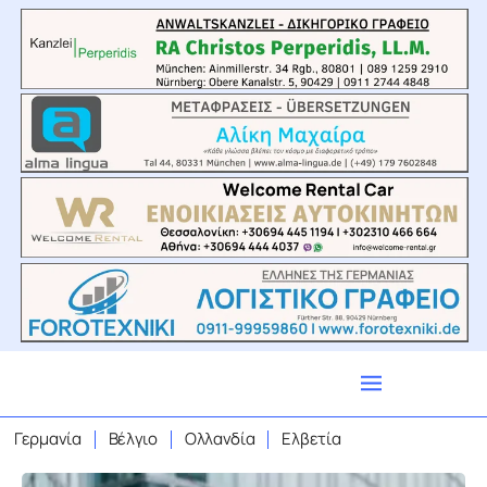
Γερμανία
Βέλγιο
Ολλανδία
Ελβετία