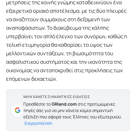
μετρήσεις της κοινής γνώμης καταδεικνύουν ένα
εξαιρετικά οριακό αποτέλεσμα, με τις δύο πλευρές
να αναζητούν συμμάχους στη δεξαμενή των
αναποφάσιστων. Το διακύβευμα της κάλπης
υπερβαίνει τον απλό έλεγχο των συνόρων, καθώς η
τελική ετυμηγορία θα καθορίσει το ύψος των
μελλοντικών συντάξεων, τη βιωσιμότητα του
ασφαλιστικού συστήματος και την ικανότητα της
οικονομίας να ανταποκριθεί στις προκλήσεις των
επόμενων δεκαετιών.
ΜΗΝ ΧΑΝΕΤΕ ΣΗΜΑΝΤΙΚΕΣ ΕΙΔΗΣΕΙΣ
Προσθέστε το
GRland.com
στις προτιμώμενες
πηγές σας για να μην χάνετε καμία σημαντική
εξέλιξη που αφορά τους Έλληνες του εξωτερικού.
Ενεργοποίηση