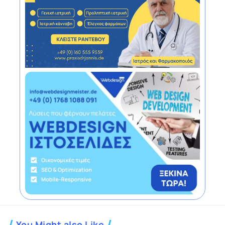
You Might also Like