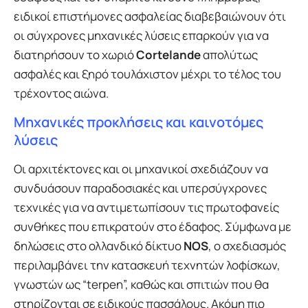
ειδικοί επιστήμονες ασφαλείας διαβεβαιώνουν ότι
οι σύγχρονες μηχανικές λύσεις επαρκούν για να
διατηρήσουν το χωριό
Cortelande
απολύτως
ασφαλές και ξηρό τουλάχιστον μέχρι το τέλος του
τρέχοντος αιώνα.
Μηχανικές προκλήσεις και καινοτόμες
λύσεις
Οι αρχιτέκτονες και οι μηχανικοί σχεδιάζουν να
συνδυάσουν παραδοσιακές και υπερσύγχρονες
τεχνικές για να αντιμετωπίσουν τις πρωτοφανείς
συνθήκες που επικρατούν στο έδαφος. Σύμφωνα με
δηλώσεις στο ολλανδικό δίκτυο
NOS
, ο σχεδιασμός
περιλαμβάνει την κατασκευή τεχνητών λοφίσκων,
γνωστών ως “terpen”, καθώς και σπιτιών που θα
στηρίζονται σε ειδικούς πασσάλους. Ακόμη πιο