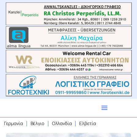
Γερμανία
Βέλγιο
Ολλανδία
Ελβετία