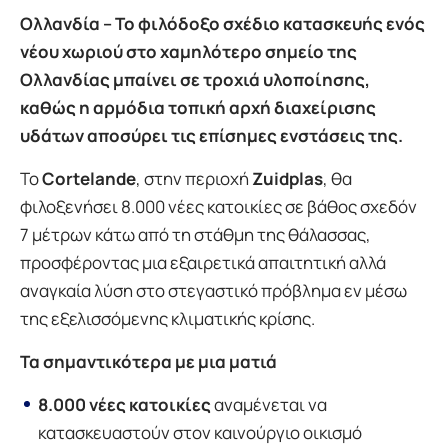
Ολλανδία – Το φιλόδοξο σχέδιο κατασκευής ενός
νέου χωριού στο χαμηλότερο σημείο της
Ολλανδίας μπαίνει σε τροχιά υλοποίησης,
καθώς η αρμόδια τοπική αρχή διαχείρισης
υδάτων αποσύρει τις επίσημες ενστάσεις της.
Το
Cortelande
, στην περιοχή
Zuidplas
, θα
φιλοξενήσει 8.000 νέες κατοικίες σε βάθος σχεδόν
7 μέτρων κάτω από τη στάθμη της θάλασσας,
προσφέροντας μια εξαιρετικά απαιτητική αλλά
αναγκαία λύση στο στεγαστικό πρόβλημα εν μέσω
της εξελισσόμενης κλιματικής κρίσης.
Τα σημαντικότερα με μια ματιά
8.000 νέες κατοικίες
αναμένεται να
κατασκευαστούν στον καινούργιο οικισμό