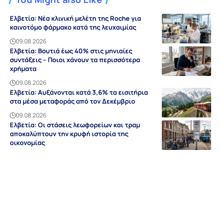
Ελβετία: Νέα κλινική μελέτη της Roche για
καινοτόμο φάρμακο κατά της λευχαιμίας
09.08.2026
Ελβετία: Βουτιά έως 40% στις μηνιαίες
συντάξεις – Ποιοι χάνουν τα περισσότερα
χρήματα
09.08.2026
Ελβετία: Αυξάνονται κατά 3,6% τα εισιτήρια
στα μέσα μεταφοράς από τον Δεκέμβριο
09.08.2026
Ελβετία: Οι στάσεις λεωφορείων και τραμ
αποκαλύπτουν την κρυφή ιστορία της
οικονομίας
09.08.2026