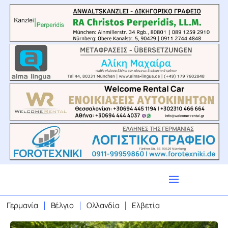
Γερμανία
Βέλγιο
Ολλανδία
Ελβετία