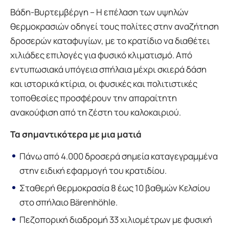
Βάδη-Βυρτεμβέργη – Η επέλαση των υψηλών
θερμοκρασιών οδηγεί τους πολίτες στην αναζήτηση
δροσερών καταφυγίων, με το κρατίδιο να διαθέτει
χιλιάδες επιλογές για φυσικό κλιματισμό. Από
εντυπωσιακά υπόγεια σπήλαια μέχρι σκιερά δάση
και ιστορικά κτίρια, οι φυσικές και πολιτιστικές
τοποθεσίες προσφέρουν την απαραίτητη
ανακούφιση από τη ζέστη του καλοκαιριού.
Τα σημαντικότερα με μια ματιά
Πάνω από 4.000 δροσερά σημεία καταγεγραμμένα
στην ειδική εφαρμογή του κρατιδίου.
Σταθερή θερμοκρασία 8 έως 10 βαθμών Κελσίου
στο σπήλαιο Bärenhöhle.
Πεζοπορική διαδρομή 33 χιλιομέτρων με φυσική