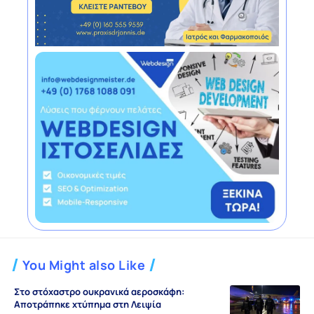
You Might also Like
Στο στόχαστρο ουκρανικά αεροσκάφη:
Αποτράπηκε χτύπημα στη Λειψία