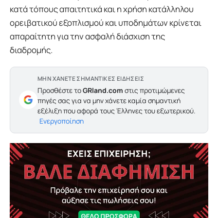
κατά τόπους απαιτητικά και η χρήση κατάλληλου
ορειβατικού εξοπλισμού και υποδημάτων κρίνεται
απαραίτητη για την ασφαλή διάσχιση της
διαδρομής.
ΜΗΝ ΧΑΝΕΤΕ ΣΗΜΑΝΤΙΚΕΣ ΕΙΔΗΣΕΙΣ
Προσθέστε το
GRland.com
στις προτιμώμενες
πηγές σας για να μην χάνετε καμία σημαντική
εξέλιξη που αφορά τους Έλληνες του εξωτερικού.
Ενεργοποίηση