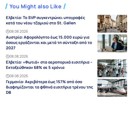
You Might also Like
Ελβετία: Το SVP συγκεντρώνει υπογραφές
κατά του νέου τζαμιού στο St. Gallen
08.08.2026
Αυστρία: Αφορολόγητο έως 15.000 ευρώ για
όσους εργάζονται και μετά τη σύνταξη από το
2027
08.08.2026
Ελβετία: «Φωτιά» στα αεροπορικά εισιτήρια –
Εκτοξεύθηκαν 68% σε 5 χρόνια
08.08.2026
Γερμανία: Ακριβότερα έως 157% από όσο
διαφημίζονται τα φθηνά εισιτήρια τρένου της
DB
08.08.2026