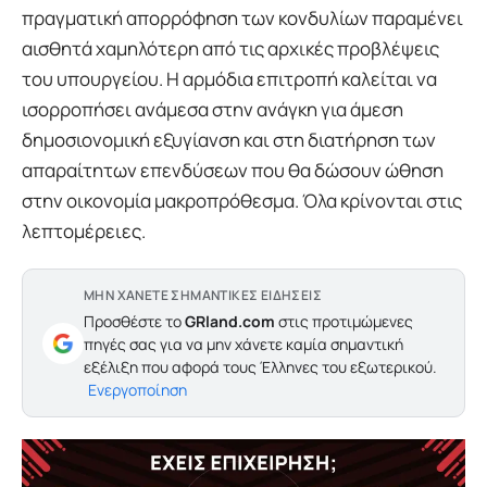
πραγματική απορρόφηση των κονδυλίων παραμένει
αισθητά χαμηλότερη από τις αρχικές προβλέψεις
του υπουργείου. Η αρμόδια επιτροπή καλείται να
ισορροπήσει ανάμεσα στην ανάγκη για άμεση
δημοσιονομική εξυγίανση και στη διατήρηση των
απαραίτητων επενδύσεων που θα δώσουν ώθηση
στην οικονομία μακροπρόθεσμα. Όλα κρίνονται στις
λεπτομέρειες.
ΜΗΝ ΧΑΝΕΤΕ ΣΗΜΑΝΤΙΚΕΣ ΕΙΔΗΣΕΙΣ
Προσθέστε το
GRland.com
στις προτιμώμενες
πηγές σας για να μην χάνετε καμία σημαντική
εξέλιξη που αφορά τους Έλληνες του εξωτερικού.
Ενεργοποίηση