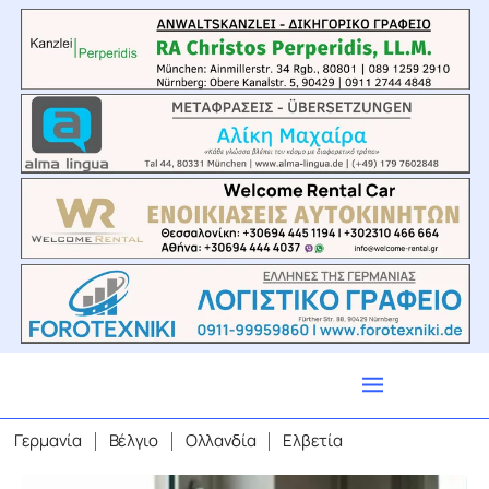
Γερμανία
Βέλγιο
Ολλανδία
Ελβετία