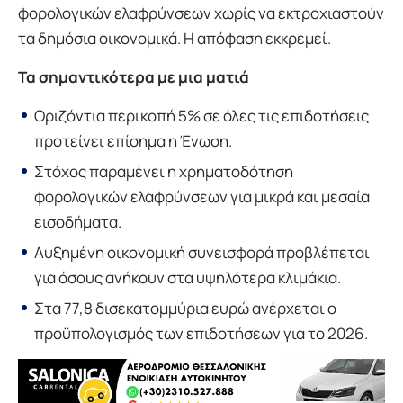
φορολογικών ελαφρύνσεων χωρίς να εκτροχιαστούν
τα δημόσια οικονομικά. Η απόφαση εκκρεμεί.
Τα σημαντικότερα με μια ματιά
Οριζόντια περικοπή 5% σε όλες τις επιδοτήσεις
προτείνει επίσημα η Ένωση.
Στόχος παραμένει η χρηματοδότηση
φορολογικών ελαφρύνσεων για μικρά και μεσαία
εισοδήματα.
Αυξημένη οικονομική συνεισφορά προβλέπεται
για όσους ανήκουν στα υψηλότερα κλιμάκια.
Στα 77,8 δισεκατομμύρια ευρώ ανέρχεται ο
προϋπολογισμός των επιδοτήσεων για το 2026.