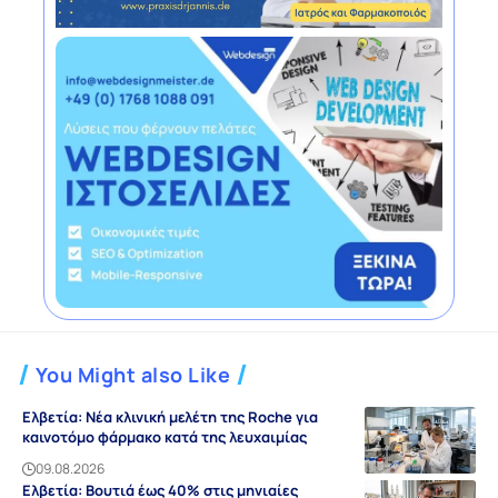
You Might also Like
Ελβετία: Νέα κλινική μελέτη της Roche για
καινοτόμο φάρμακο κατά της λευχαιμίας
09.08.2026
Ελβετία: Βουτιά έως 40% στις μηνιαίες