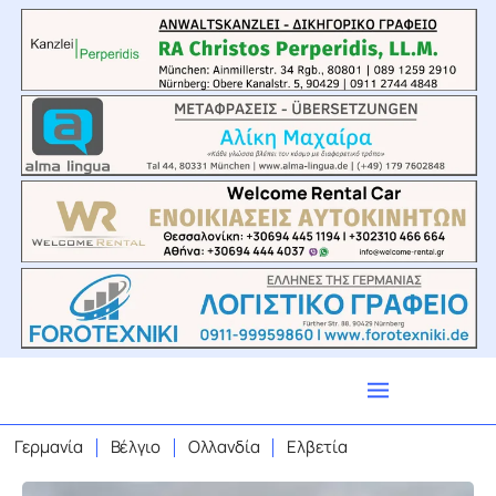
Γερμανία
Βέλγιο
Ολλανδία
Ελβετία