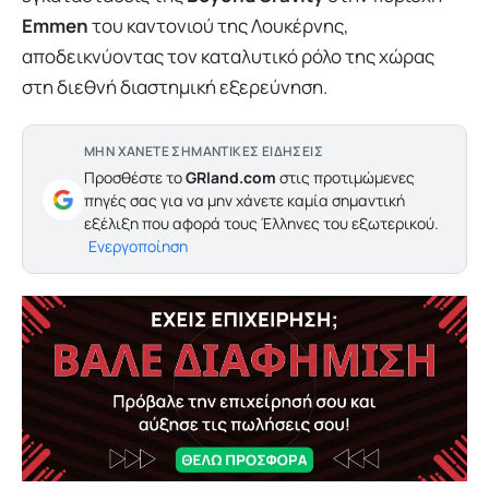
Emmen
του καντονιού της Λουκέρνης,
αποδεικνύοντας τον καταλυτικό ρόλο της χώρας
στη διεθνή διαστημική εξερεύνηση.
ΜΗΝ ΧΑΝΕΤΕ ΣΗΜΑΝΤΙΚΕΣ ΕΙΔΗΣΕΙΣ
Προσθέστε το
GRland.com
στις προτιμώμενες
πηγές σας για να μην χάνετε καμία σημαντική
εξέλιξη που αφορά τους Έλληνες του εξωτερικού.
Ενεργοποίηση